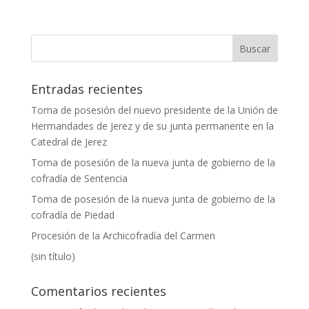
Entradas recientes
Toma de posesión del nuevo presidente de la Unión de
Hermandades de Jerez y de su junta permanente en la
Catedral de Jerez
Toma de posesión de la nueva junta de gobierno de la
cofradía de Sentencia
Toma de posesión de la nueva junta de gobierno de la
cofradía de Piedad
Procesión de la Archicofradía del Carmen
(sin título)
Comentarios recientes