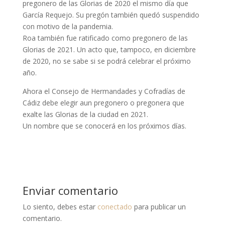
pregonero de las Glorias de 2020 el mismo día que
García Requejo. Su pregón también quedó suspendido
con motivo de la pandemia.
Roa también fue ratificado como pregonero de las
Glorias de 2021. Un acto que, tampoco, en diciembre
de 2020, no se sabe si se podrá celebrar el próximo
año.
Ahora el Consejo de Hermandades y Cofradías de
Cádiz debe elegir aun pregonero o pregonera que
exalte las Glorias de la ciudad en 2021.
Un nombre que se conocerá en los próximos días.
Enviar comentario
Lo siento, debes estar
conectado
para publicar un
comentario.