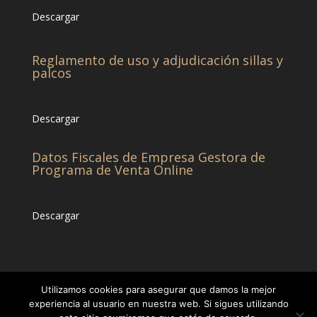
Descargar
Reglamento de uso y adjudicación sillas y
palcos
Descargar
Datos Fiscales de Empresa Gestora de
Programa de Venta Online
Descargar
Utilizamos cookies para asegurar que damos la mejor
experiencia al usuario en nuestra web. Si sigues utilizando