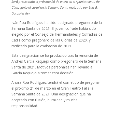
Será presentado el próximo 26 de enero en el Ayuntamiento de
Cádiz junto al cartel de la Semana Santa realizado por Luis E.
González Rey
Iván Roa Rodríguez ha sido designado pregonero de la
Semana Santa de 2021. El joven cofrade había sido
elegido por el Consejo de Hermandades y Cofradías de
Cádiz como pregonero de las Glorias de 2020, y
ratificado para la exaltación de 2021.
Esta designación se ha producido tras la renuncia de
Andrés García Requejo como pregonero de la Semana
Santa de 2021. Motivos personales han llevado a
García Requejo a tomar esta decisión.
Ahora Roa Rodríguez tendrá el cometido de pregonar
el próximo 21 de marzo en el Gran Teatro Falla la
Semana Santa de 2021. Una designación que ha
aceptado con ilusión, humildad y mucha
responsabilidad.