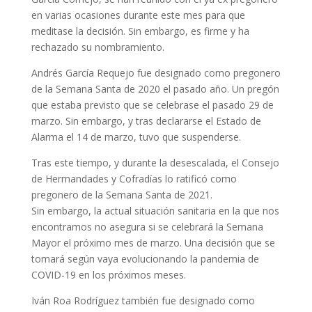
en varias ocasiones durante este mes para que
meditase la decisión. Sin embargo, es firme y ha
rechazado su nombramiento.
Andrés García Requejo fue designado como pregonero
de la Semana Santa de 2020 el pasado año. Un pregón
que estaba previsto que se celebrase el pasado 29 de
marzo. Sin embargo, y tras declararse el Estado de
Alarma el 14 de marzo, tuvo que suspenderse.
Tras este tiempo, y durante la desescalada, el Consejo
de Hermandades y Cofradías lo ratificó como
pregonero de la Semana Santa de 2021.
Sin embargo, la actual situación sanitaria en la que nos
encontramos no asegura si se celebrará la Semana
Mayor el próximo mes de marzo. Una decisión que se
tomará según vaya evolucionando la pandemia de
COVID-19 en los próximos meses.
Iván Roa Rodríguez también fue designado como