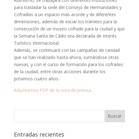
Asimismo, se trabajará con diferentes instituciones
para trasladar la sede del Consejo de Hermandades y
Cofradías a un espacio más acorde y de diferentes
dimensiones, además de iniciar los trámites para la
consecución de un museo cofrade para la ciudad y que
la Semana Santa de Cádiz sea declarada de Interés
Turístico Internacional.
Además, se continuará con las campañas de caridad
que se han realizado hasta ahora, sumándose otras
nuevas, y con el curso de formación para los cofrades
de la ciudad, entre otras acciones durante los
próximos cuatro años.
Adjuntamos PDF de la nota de prensa.
Entradas recientes