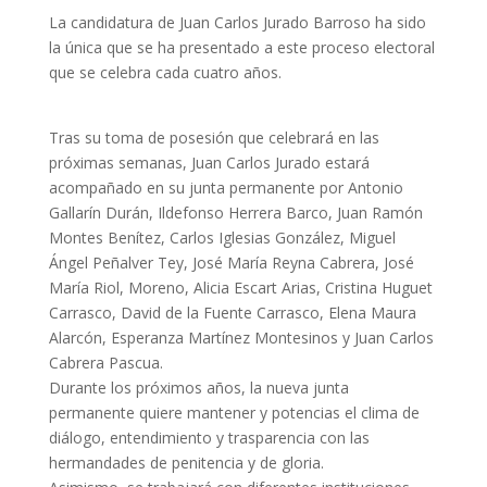
La candidatura de Juan Carlos Jurado Barroso ha sido
la única que se ha presentado a este proceso electoral
que se celebra cada cuatro años.
Tras su toma de posesión que celebrará en las
próximas semanas, Juan Carlos Jurado estará
acompañado en su junta permanente por Antonio
Gallarín Durán, Ildefonso Herrera Barco, Juan Ramón
Montes Benítez, Carlos Iglesias González, Miguel
Ángel Peñalver Tey, José María Reyna Cabrera, José
María Riol, Moreno, Alicia Escart Arias, Cristina Huguet
Carrasco, David de la Fuente Carrasco, Elena Maura
Alarcón, Esperanza Martínez Montesinos y Juan Carlos
Cabrera Pascua.
Durante los próximos años, la nueva junta
permanente quiere mantener y potencias el clima de
diálogo, entendimiento y trasparencia con las
hermandades de penitencia y de gloria.