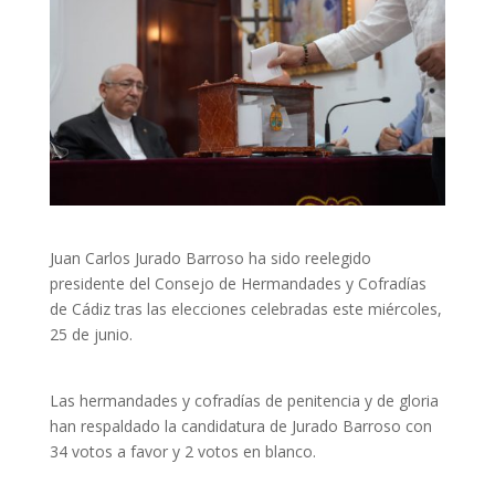
Juan Carlos Jurado Barroso ha sido reelegido
presidente del Consejo de Hermandades y Cofradías
de Cádiz tras las elecciones celebradas este miércoles,
25 de junio.
Las hermandades y cofradías de penitencia y de gloria
han respaldado la candidatura de Jurado Barroso con
34 votos a favor y 2 votos en blanco.