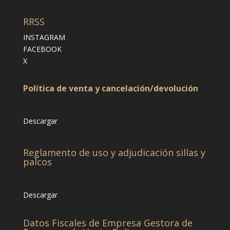
RRSS
INSTAGRAM
FACEBOOK
X
Política de venta y cancelación/devolución
Descargar
Reglamento de uso y adjudicación sillas y
palcos
Descargar
Datos Fiscales de Empresa Gestora de