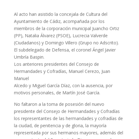
Al acto han asistido la concejala de Cultura del
Ayuntamiento de Cádiz, acompañada por los
miembros de la corporación municipal Juancho Ortiz
(PP), Natalia Álvarez (PSOE), Lucrecia Valverde
(Ciudadanos) y Domingo Villero (Grupo no Adscrito).
El subdelegado de Defensa, el coronel Ángel Javier
Umbría Baspin.
Los anteriores presidentes del Consejo de
Hermandades y Cofradías, Manuel Cerezo, Juan
Manuel
Alcedo y Miguel García Díaz, con la ausencia, por
motivos personales, de Martín José García.
No faltaron a la toma de posesión del nuevo
presidente del Consejo de Hermandades y Cofradías
los representantes de las hermandades y cofradías de
la ciudad, de penitencia y de gloria, la mayoría
representada por sus hermanos mayores, además del