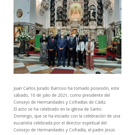
Juan Carlos Jurado Barroso ha tomado posesión, este
sábado, 10 de julio de 2021, como presidente del
Consejo de Hermandades y Cofradías de Cádiz.
El acto se ha celebrado en la iglesia de Santo
Domingo, que se ha iniciado con la celebración de una
eucaristía celebrada por el director espiritual del
Consejo de Hermandades y Cofradía, el padre Jesús