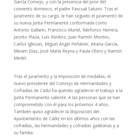
García Cornejo, y con la presencia del prior del
convento dominico, el padre Pascual Saturio. Tras el
juramento de su cargo, le han seguido el juramento de
su nueva Junta Permanente conformada como
Antonio Gallarín, Francisco Muriel, Ildefonso Herrera,
Jacinto Plaza, Luis Benítez, Juan Ramón Montes,
Carlos Iglesias, Miguel Ángel Peñalver, Aitana García,
Miriam Díaz, José María Reyna y Paula Otero y Ramón
Medel.
Tras el juramento y la imposición de medallas, el
nuevo presidente del Consejo de Hermandades y
Cofradías de Cádiz ha querido agradecer el trabajo a la
Junta Permanente saliente. A las personas que se han
comprometido con él para los próximos 4 años.
También quiso agradecer la disposición del
Ayuntamiento de Cádiz en los últimos años con las
cofradías, las hermandades y cofradías gaditanas y a
su familia.