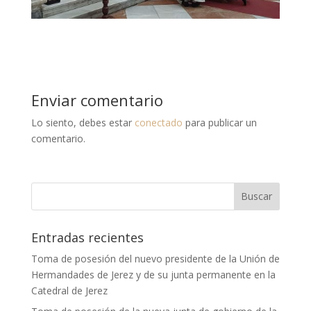
Enviar comentario
Lo siento, debes estar
conectado
para publicar un
comentario.
Entradas recientes
Toma de posesión del nuevo presidente de la Unión de
Hermandades de Jerez y de su junta permanente en la
Catedral de Jerez