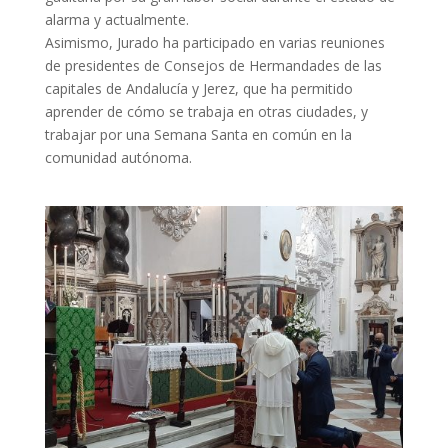
alarma y actualmente.
Asimismo, Jurado ha participado en varias reuniones
de presidentes de Consejos de Hermandades de las
capitales de Andalucía y Jerez, que ha permitido
aprender de cómo se trabaja en otras ciudades, y
trabajar por una Semana Santa en común en la
comunidad autónoma.