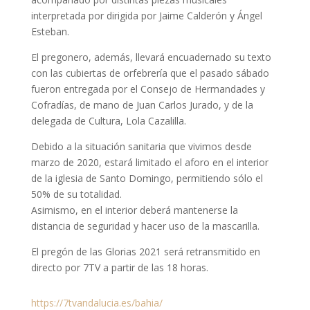
interpretada por dirigida por Jaime Calderón y Ángel
Esteban.
El pregonero, además, llevará encuadernado su texto
con las cubiertas de orfebrería que el pasado sábado
fueron entregada por el Consejo de Hermandades y
Cofradías, de mano de Juan Carlos Jurado, y de la
delegada de Cultura, Lola Cazalilla.
Debido a la situación sanitaria que vivimos desde
marzo de 2020, estará limitado el aforo en el interior
de la iglesia de Santo Domingo, permitiendo sólo el
50% de su totalidad.
Asimismo, en el interior deberá mantenerse la
distancia de seguridad y hacer uso de la mascarilla.
El pregón de las Glorias 2021 será retransmitido en
directo por 7TV a partir de las 18 horas.
https://7tvandalucia.es/bahia/