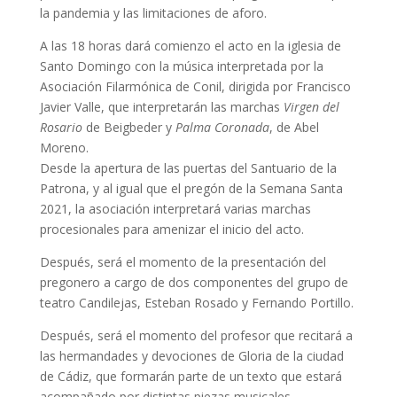
la pandemia y las limitaciones de aforo.
A las 18 horas dará comienzo el acto en la iglesia de
Santo Domingo con la música interpretada por la
Asociación Filarmónica de Conil, dirigida por Francisco
Javier Valle, que interpretarán las marchas
Virgen del
Rosario
de Beigbeder y
Palma Coronada
, de Abel
Moreno.
Desde la apertura de las puertas del Santuario de la
Patrona, y al igual que el pregón de la Semana Santa
2021, la asociación interpretará varias marchas
procesionales para amenizar el inicio del acto.
Después, será el momento de la presentación del
pregonero a cargo de dos componentes del grupo de
teatro Candilejas, Esteban Rosado y Fernando Portillo.
Después, será el momento del profesor que recitará a
las hermandades y devociones de Gloria de la ciudad
de Cádiz, que formarán parte de un texto que estará
acompañado por distintas piezas musicales