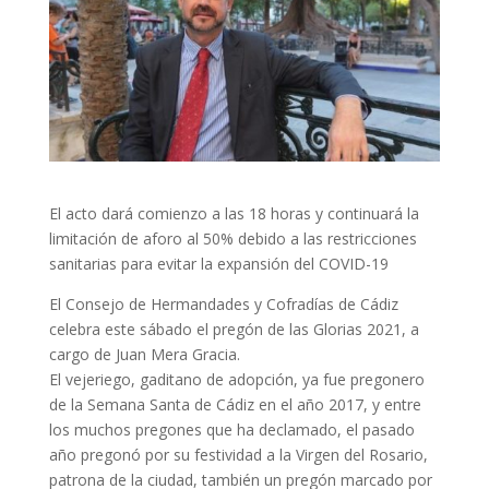
El acto dará comienzo a las 18 horas y continuará la
limitación de aforo al 50% debido a las restricciones
sanitarias para evitar la expansión del COVID-19
El Consejo de Hermandades y Cofradías de Cádiz
celebra este sábado el pregón de las Glorias 2021, a
cargo de Juan Mera Gracia.
El vejeriego, gaditano de adopción, ya fue pregonero
de la Semana Santa de Cádiz en el año 2017, y entre
los muchos pregones que ha declamado, el pasado
año pregonó por su festividad a la Virgen del Rosario,
patrona de la ciudad, también un pregón marcado por