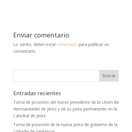
Enviar comentario
Lo siento, debes estar
conectado
para publicar un
comentario.
Entradas recientes
Toma de posesión del nuevo presidente de la Unión de
Hermandades de Jerez y de su junta permanente en la
Catedral de Jerez
Toma de posesión de la nueva junta de gobierno de la
cofradía de Sentencia