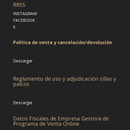
RRSS
INSTAGRAM
FACEBOOK
X
Política de venta y cancelación/devolución
Descargar
Reglamento de uso y adjudicación sillas y
palcos
Descargar
Datos Fiscales de Empresa Gestora de
Programa de Venta Online