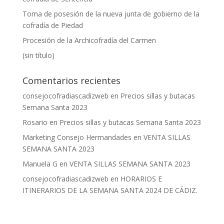
Toma de posesión de la nueva junta de gobierno de la
cofradía de Piedad
Procesión de la Archicofradía del Carmen
(sin título)
Comentarios recientes
consejocofradiascadizweb
en
Precios sillas y butacas
Semana Santa 2023
Rosario
en
Precios sillas y butacas Semana Santa 2023
Marketing Consejo Hermandades
en
VENTA SILLAS
SEMANA SANTA 2023
Manuela G
en
VENTA SILLAS SEMANA SANTA 2023
consejocofradiascadizweb
en
HORARIOS E
ITINERARIOS DE LA SEMANA SANTA 2024 DE CÁDIZ.