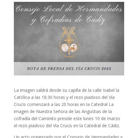
La imagen saldrá desde su capilla de la calle Isabel la
Católica a las 18.30 horas y el rezo piadoso del Vía
Crucis comenzará a las 20 horas en la Catedral La
imagen de Nuestra Señora de las Angustias de la
cofradía del Caminito preside este lunes 10 de marzo
el rezo piadoso del Vía Crucis en la Catedral de Cádiz.
Un acto organizado por el Consejo de Hermandades y