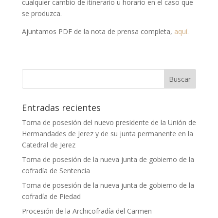
cualquier cambio de itinerario u horario en el caso que
se produzca.
Ajuntamos PDF de la nota de prensa completa,
aquí.
Entradas recientes
Toma de posesión del nuevo presidente de la Unión de
Hermandades de Jerez y de su junta permanente en la
Catedral de Jerez
Toma de posesión de la nueva junta de gobierno de la
cofradía de Sentencia
Toma de posesión de la nueva junta de gobierno de la
cofradía de Piedad
Procesión de la Archicofradía del Carmen