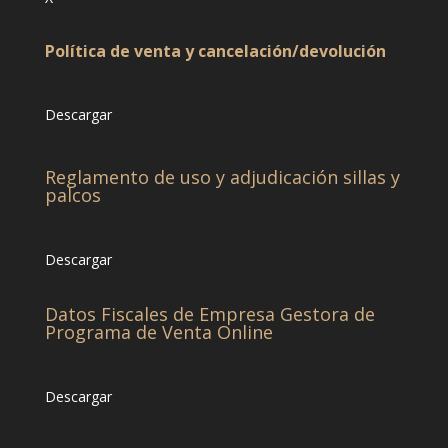
Política de venta y cancelación/devolución
Descargar
Reglamento de uso y adjudicación sillas y
palcos
Descargar
Datos Fiscales de Empresa Gestora de
Programa de Venta Online
Descargar