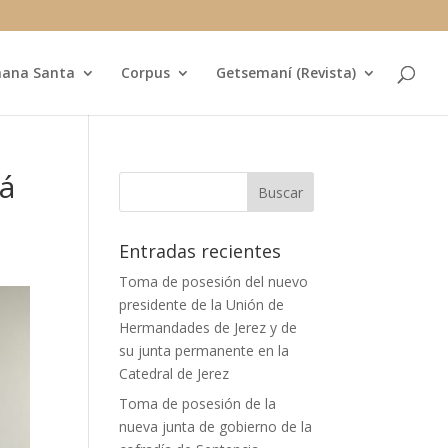
ana Santa
Corpus
Getsemaní (Revista)
á
Entradas recientes
Toma de posesión del nuevo
presidente de la Unión de
Hermandades de Jerez y de
su junta permanente en la
Catedral de Jerez
Toma de posesión de la
nueva junta de gobierno de la