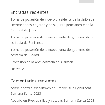
Entradas recientes
Toma de posesión del nuevo presidente de la Unión de
Hermandades de Jerez y de su junta permanente en la
Catedral de Jerez
Toma de posesión de la nueva junta de gobierno de la
cofradía de Sentencia
Toma de posesión de la nueva junta de gobierno de la
cofradía de Piedad
Procesión de la Archicofradía del Carmen
(sin título)
Comentarios recientes
consejocofradiascadizweb
en
Precios sillas y butacas
Semana Santa 2023
Rosario
en
Precios sillas y butacas Semana Santa 2023