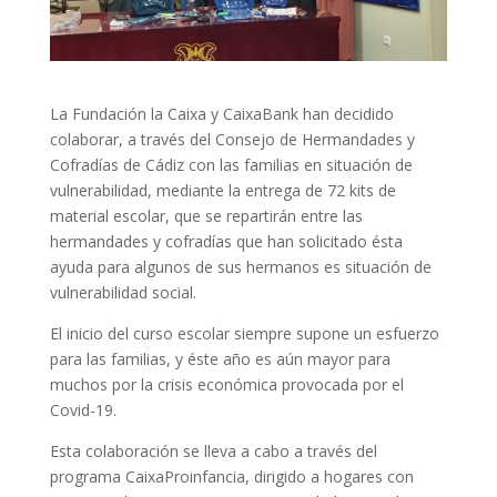
La Fundación la Caixa y CaixaBank han decidido
colaborar, a través del Consejo de Hermandades y
Cofradías de Cádiz con las familias en situación de
vulnerabilidad, mediante la entrega de 72 kits de
material escolar, que se repartirán entre las
hermandades y cofradías que han solicitado ésta
ayuda para algunos de sus hermanos es situación de
vulnerabilidad social.
El inicio del curso escolar siempre supone un esfuerzo
para las familias, y éste año es aún mayor para
muchos por la crisis económica provocada por el
Covid-19.
Esta colaboración se lleva a cabo a través del
programa CaixaProinfancia, dirigido a hogares con