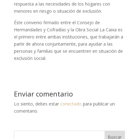
respuesta a las necesidades de los hogares con
menores en riesgo o situación de exclusión.
Éste convenio firmado entre el Consejo de
Hermandades y Cofradías y la Obra Social La Caixa es
el primero entre ambas instituciones, que trabajarán a
partir de ahora conjuntamente, para ayudar a las
personas y familias que se encuentren en situación de
exclusión social.
Enviar comentario
Lo siento, debes estar
conectado
para publicar un
comentario.