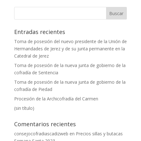
Entradas recientes
Toma de posesión del nuevo presidente de la Unión de
Hermandades de Jerez y de su junta permanente en la
Catedral de Jerez
Toma de posesión de la nueva junta de gobierno de la
cofradía de Sentencia
Toma de posesión de la nueva junta de gobierno de la
cofradía de Piedad
Procesión de la Archicofradía del Carmen
(sin título)
Comentarios recientes
consejocofradiascadizweb
en
Precios sillas y butacas
Semana Santa 2023