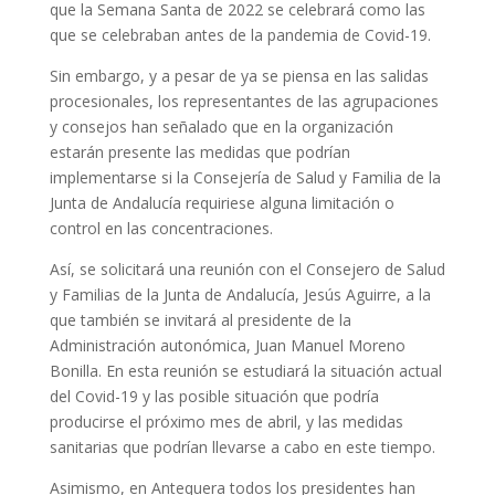
que la Semana Santa de 2022 se celebrará como las
que se celebraban antes de la pandemia de Covid-19.
Sin embargo, y a pesar de ya se piensa en las salidas
procesionales, los representantes de las agrupaciones
y consejos han señalado que en la organización
estarán presente las medidas que podrían
implementarse si la Consejería de Salud y Familia de la
Junta de Andalucía requiriese alguna limitación o
control en las concentraciones.
Así, se solicitará una reunión con el Consejero de Salud
y Familias de la Junta de Andalucía, Jesús Aguirre, a la
que también se invitará al presidente de la
Administración autonómica, Juan Manuel Moreno
Bonilla. En esta reunión se estudiará la situación actual
del Covid-19 y las posible situación que podría
producirse el próximo mes de abril, y las medidas
sanitarias que podrían llevarse a cabo en este tiempo.
Asimismo, en Antequera todos los presidentes han