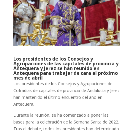
Los presidentes de los Consejos y
Agrupaciones de las capitales de provincia y
Antequera y Jerez se han reunido en
Antequera para trabajar de cara al próximo
mes de abril
Los presidentes de los Consejos y Agrupaciones de
Cofradías de capitales de provincia de Andalucía y Jerez
han mantenido el último encuentro del año en
Antequera.
Durante la reunión, se ha comenzado a poner las
bases para la celebración de la Semana Santa de 2022.
Tras el debate, todos los presidentes han determinado