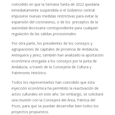
coincidido en que la Semana Santa de 2022 quedaría
inmediatamente suspendida si el Gobierno central
impusiese nuevas medidas restrictivas para evitar la
expansión del coronavirus, o de los preceptos de la
autoridad diocesana correspondiente para cualquier
regulación de las salidas procesionales.
Por otra parte, los presidentes de los consejos y
agrupaciones de capitales de provincia de Andalucía,
Antequera y Jerez, también han analizado la aportación
económica otorgada a los consejos por la Junta de
Andalucía, a través de la Consejería de Cultura y
Patrimonio Histórico.
Todos los representantes han coincidido que esta
inyección económica ha permitido la reactivación de
actos culturales en este año. Sin embargo, se solicitará
una reunión con la Consejera del Área, Patricia del
Pozo, para que se puedan desarrollar bien todos los
proyectos propuestos.