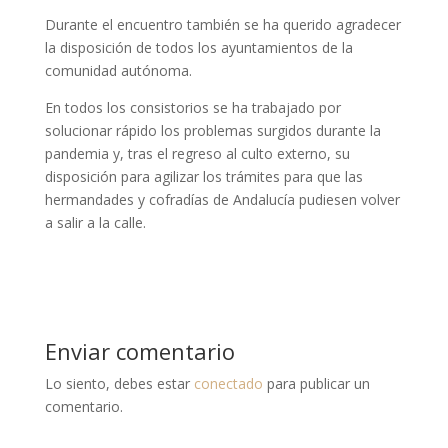
Durante el encuentro también se ha querido agradecer
la disposición de todos los ayuntamientos de la
comunidad autónoma.
En todos los consistorios se ha trabajado por
solucionar rápido los problemas surgidos durante la
pandemia y, tras el regreso al culto externo, su
disposición para agilizar los trámites para que las
hermandades y cofradías de Andalucía pudiesen volver
a salir a la calle.
Enviar comentario
Lo siento, debes estar
conectado
para publicar un
comentario.