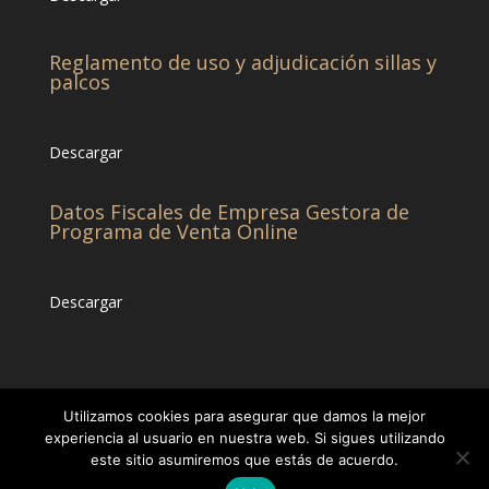
Reglamento de uso y adjudicación sillas y
palcos
Descargar
Datos Fiscales de Empresa Gestora de
Programa de Venta Online
Descargar
Utilizamos cookies para asegurar que damos la mejor
experiencia al usuario en nuestra web. Si sigues utilizando
este sitio asumiremos que estás de acuerdo.
© CHCC -Diseñado por
Eticonsa
[Privacidad &