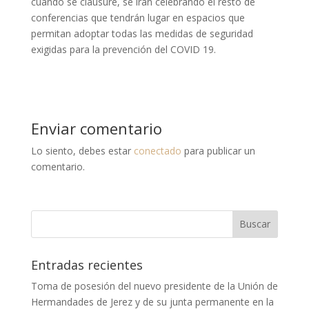
cuando se clausure, se irán celebrando el resto de
conferencias que tendrán lugar en espacios que
permitan adoptar todas las medidas de seguridad
exigidas para la prevención del COVID 19.
Enviar comentario
Lo siento, debes estar
conectado
para publicar un
comentario.
Entradas recientes
Toma de posesión del nuevo presidente de la Unión de
Hermandades de Jerez y de su junta permanente en la