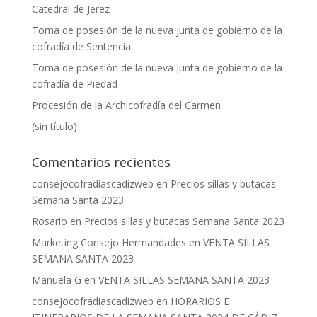
Catedral de Jerez
Toma de posesión de la nueva junta de gobierno de la
cofradía de Sentencia
Toma de posesión de la nueva junta de gobierno de la
cofradía de Piedad
Procesión de la Archicofradía del Carmen
(sin título)
Comentarios recientes
consejocofradiascadizweb
en
Precios sillas y butacas
Semana Santa 2023
Rosario
en
Precios sillas y butacas Semana Santa 2023
Marketing Consejo Hermandades
en
VENTA SILLAS
SEMANA SANTA 2023
Manuela G
en
VENTA SILLAS SEMANA SANTA 2023
consejocofradiascadizweb
en
HORARIOS E