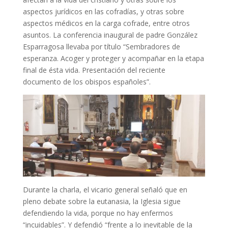
aspectos jurídicos en las cofradías, y otras sobre
aspectos médicos en la carga cofrade, entre otros
asuntos. La conferencia inaugural de padre González
Esparragosa llevaba por título “Sembradores de
esperanza. Acoger y proteger y acompañar en la etapa
final de ésta vida. Presentación del reciente
documento de los obispos españoles”.
Durante la charla, el vicario general señaló que en
pleno debate sobre la eutanasia, la Iglesia sigue
defendiendo la vida, porque no hay enfermos
“incuidables”. Y defendió “frente a lo inevitable de la