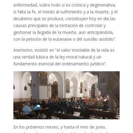
enfermedad, sobre todo si es crónica y degenerativa,
si falta la fe, el miedo al sufrimiento y a la muerte, y el
desánimo que se produce, constituyen hoy en día las
causas principales de la tentación de controlar y
gestionar la llegada de la muerte, aun anticipándola,
con la petición de la eutanasia o del suicidio asistido”.
Asimismo, insistió en “el valor inviolable de la vida es
una verdad básica de la ley moral natural y un
fundamento esencial del ordenamiento jurídico”.
En los próximos meses, y hasta el mes de junio,