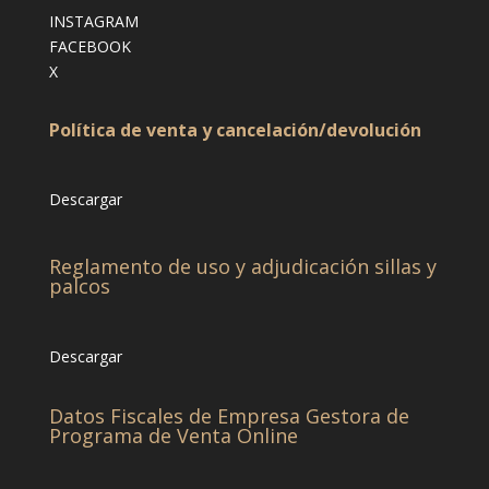
INSTAGRAM
FACEBOOK
X
Política de venta y cancelación/devolución
Descargar
Reglamento de uso y adjudicación sillas y
palcos
Descargar
Datos Fiscales de Empresa Gestora de
Programa de Venta Online