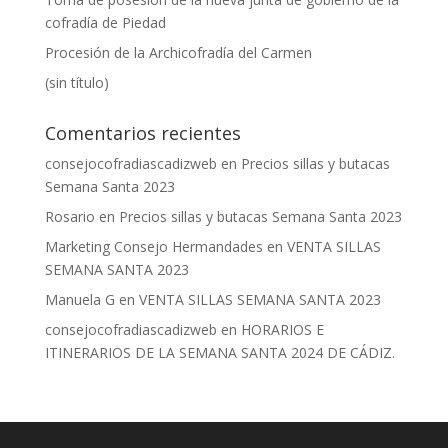
cofradía de Piedad
Procesión de la Archicofradía del Carmen
(sin título)
Comentarios recientes
consejocofradiascadizweb
en
Precios sillas y butacas
Semana Santa 2023
Rosario
en
Precios sillas y butacas Semana Santa 2023
Marketing Consejo Hermandades
en
VENTA SILLAS
SEMANA SANTA 2023
Manuela G
en
VENTA SILLAS SEMANA SANTA 2023
consejocofradiascadizweb
en
HORARIOS E
ITINERARIOS DE LA SEMANA SANTA 2024 DE CÁDIZ.