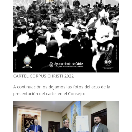
CARTEL CORPUS CHRISTI 2022
A continuación os dejamos las fotos del acto de la
presentación del cartel en el Consejo: