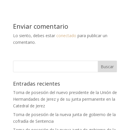
Enviar comentario
Lo siento, debes estar
conectado
para publicar un
comentario.
Entradas recientes
Toma de posesión del nuevo presidente de la Unión de
Hermandades de Jerez y de su junta permanente en la
Catedral de Jerez
Toma de posesión de la nueva junta de gobierno de la
cofradía de Sentencia
Toma de posesión de la nueva junta de gobierno de la