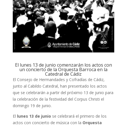
El lunes 13 de junio comenzarán los actos con
un concierto de la Orquesta Barroca en la
Catedral de Cádiz
El Consejo de Hermandades y Cofradías de Cádiz,
junto al Cabildo Catedral, han presentado los actos
que se celebrarán a partir del próximo 13 de junio para
la celebración de la festividad del Corpus Christi el
domingo 19 de junio.
El
lunes 13 de junio
se celebrará el primero de los
actos con concierto de música con la
Orquesta