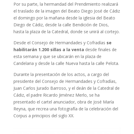
Por su parte, la hermandad del Prendimiento realizará
el traslado de la imagen del Beato Diego José de Cádiz
el domingo por la mañana desde la iglesia del Beato
Diego de Cádiz, desde la calle Bendición de Dios,
hasta la plaza de la Catedral, donde se unirá al cortejo.
Desde el Consejo de Hermandades y Cofradías
se
habilitarán 1.200 sillas a la venta
desde finales de
esta semana y que se ubicarán en la plaza de
Candelaria y desde la calle Nueva hasta la calle Pelota.
Durante la presentación de los actos, a cargo del
presidente del Consejo de Hermandades y Cofradías,
Juan Carlos Jurado Barroso, y el deán de la Catedral de
Cádiz, el padre Ricardo Jiménez Merlo, se ha
presentado el cartel anunciador, obra de José María
Reyna, que recrea una fotografía de la celebración del
Corpus a principios del siglo XX.