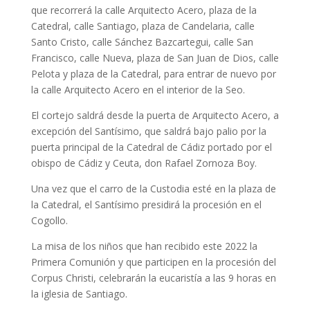
que recorrerá la calle Arquitecto Acero, plaza de la
Catedral, calle Santiago, plaza de Candelaria, calle
Santo Cristo, calle Sánchez Bazcartegui, calle San
Francisco, calle Nueva, plaza de San Juan de Dios, calle
Pelota y plaza de la Catedral, para entrar de nuevo por
la calle Arquitecto Acero en el interior de la Seo.
El cortejo saldrá desde la puerta de Arquitecto Acero, a
excepción del Santísimo, que saldrá bajo palio por la
puerta principal de la Catedral de Cádiz portado por el
obispo de Cádiz y Ceuta, don Rafael Zornoza Boy.
Una vez que el carro de la Custodia esté en la plaza de
la Catedral, el Santísimo presidirá la procesión en el
Cogollo.
La misa de los niños que han recibido este 2022 la
Primera Comunión y que participen en la procesión del
Corpus Christi, celebrarán la eucaristía a las 9 horas en
la iglesia de Santiago.