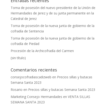
Entradas recientes
Toma de posesión del nuevo presidente de la Unión de
Hermandades de Jerez y de su junta permanente en la
Catedral de Jerez
Toma de posesión de la nueva junta de gobierno de la
cofradía de Sentencia
Toma de posesión de la nueva junta de gobierno de la
cofradía de Piedad
Procesión de la Archicofradía del Carmen
(sin título)
Comentarios recientes
consejocofradiascadizweb
en
Precios sillas y butacas
Semana Santa 2023
Rosario
en
Precios sillas y butacas Semana Santa 2023
Marketing Consejo Hermandades
en
VENTA SILLAS
SEMANA SANTA 2023