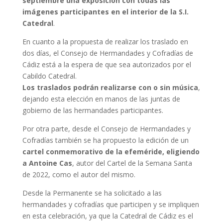
septiembre una exposición con todas las
imágenes participantes en el interior de la S.I.
Catedral
.
En cuanto a la propuesta de realizar los traslado en
dos días, el Consejo de Hermandades y Cofradías de
Cádiz está a la espera de que sea autorizados por el
Cabildo Catedral.
Los traslados podrán realizarse con o sin música
,
dejando esta elección en manos de las juntas de
gobierno de las hermandades participantes.
Por otra parte, desde el Consejo de Hermandades y
Cofradías también se ha propuesto la edición de un
cartel conmemorativo de la efeméride, eligiendo
a Antoine Cas
, autor del Cartel de la Semana Santa
de 2022, como el autor del mismo.
Desde la Permanente se ha solicitado a las
hermandades y cofradías que participen y se impliquen
en esta celebración, ya que la Catedral de Cádiz es el