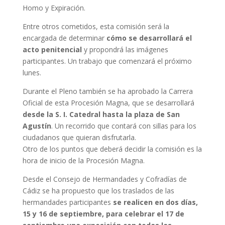
Homo y Expiración.
Entre otros cometidos, esta comisión será la
encargada de determinar
cómo se desarrollará el
acto penitencial
y propondrá las imágenes
participantes. Un trabajo que comenzará el próximo
lunes.
Durante el Pleno también se ha aprobado la Carrera
Oficial de esta Procesión Magna, que se desarrollará
desde la S. I. Catedral hasta la plaza de San
Agustín
. Un recorrido que contará con sillas para los
ciudadanos que quieran disfrutarla.
Otro de los puntos que deberá decidir la comisión es la
hora de inicio de la Procesión Magna.
Desde el Consejo de Hermandades y Cofradías de
Cádiz se ha propuesto que los traslados de las
hermandades participantes
se realicen en dos días,
15 y 16 de septiembre, para celebrar el 17 de