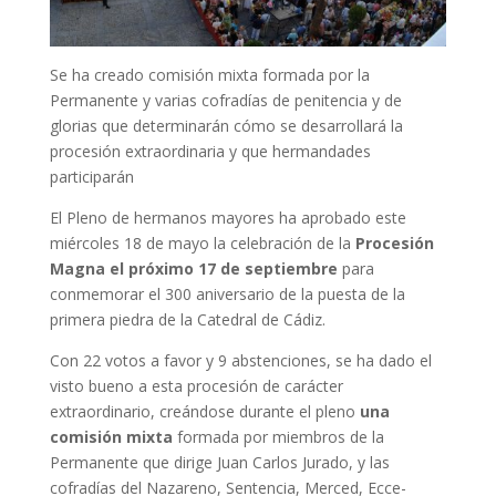
Se ha creado comisión mixta formada por la
Permanente y varias cofradías de penitencia y de
glorias que determinarán cómo se desarrollará la
procesión extraordinaria y que hermandades
participarán
El Pleno de hermanos mayores ha aprobado este
miércoles 18 de mayo la celebración de la
Procesión
Magna el próximo 17 de septiembre
para
conmemorar el 300 aniversario de la puesta de la
primera piedra de la Catedral de Cádiz.
Con 22 votos a favor y 9 abstenciones, se ha dado el
visto bueno a esta procesión de carácter
extraordinario, creándose durante el pleno
una
comisión mixta
formada por miembros de la
Permanente que dirige Juan Carlos Jurado, y las
cofradías del Nazareno, Sentencia, Merced, Ecce-