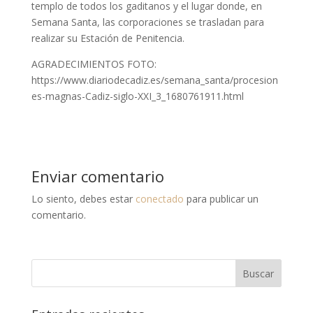
templo de todos los gaditanos y el lugar donde, en
Semana Santa, las corporaciones se trasladan para
realizar su Estación de Penitencia.
AGRADECIMIENTOS FOTO:
https://www.diariodecadiz.es/semana_santa/procesion
es-magnas-Cadiz-siglo-XXI_3_1680761911.html
Enviar comentario
Lo siento, debes estar
conectado
para publicar un
comentario.