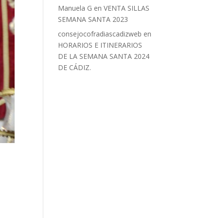
Manuela G
en
VENTA SILLAS
SEMANA SANTA 2023
consejocofradiascadizweb
en
HORARIOS E ITINERARIOS
DE LA SEMANA SANTA 2024
DE CÁDIZ.