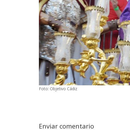
Foto: Objetivo Cádiz
Enviar comentario