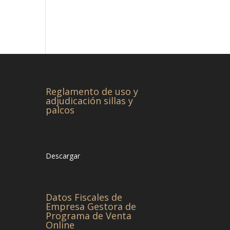
Reglamento de uso y
adjudicación sillas y
palcos
Descargar
Datos Fiscales de
Empresa Gestora de
Programa de Venta
Online