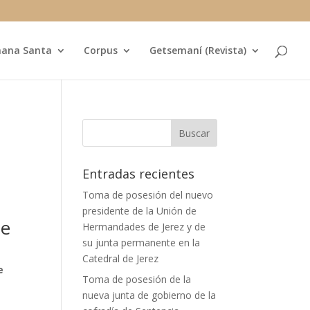
ana Santa
Corpus
Getsemaní (Revista)
Entradas recientes
Toma de posesión del nuevo
presidente de la Unión de
de
Hermandades de Jerez y de
su junta permanente en la
Catedral de Jerez
e
Toma de posesión de la
nueva junta de gobierno de la