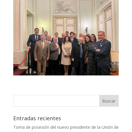
Entradas recientes
Toma de posesión del nuevo presidente de la Unión de