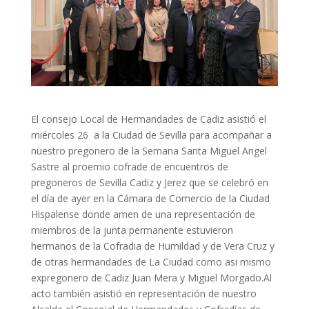
El consejo Local de Hermandades de Cadiz asistió el
miércoles 26 a la Ciudad de Sevilla para acompañar a
nuestro pregonero de la Semana Santa Miguel Angel
Sastre al proemio cofrade de encuentros de
pregoneros de Sevilla Cadiz y Jerez que se celebró en
el día de ayer en la Cámara de Comercio de la Ciudad
Hispalense donde amen de una representación de
miembros de la junta permanente estuvieron
hermanos de la Cofradia de Humildad y de Vera Cruz y
de otras hermandades de La Ciudad como asi mismo
expregonero de Cadiz Juan Mera y Miguel Morgado.Al
acto también asistió en representación de nuestro