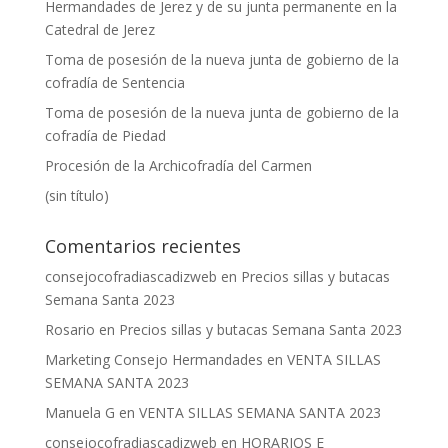
Hermandades de Jerez y de su junta permanente en la
Catedral de Jerez
Toma de posesión de la nueva junta de gobierno de la
cofradía de Sentencia
Toma de posesión de la nueva junta de gobierno de la
cofradía de Piedad
Procesión de la Archicofradía del Carmen
(sin título)
Comentarios recientes
consejocofradiascadizweb
en
Precios sillas y butacas
Semana Santa 2023
Rosario
en
Precios sillas y butacas Semana Santa 2023
Marketing Consejo Hermandades
en
VENTA SILLAS
SEMANA SANTA 2023
Manuela G
en
VENTA SILLAS SEMANA SANTA 2023
consejocofradiascadizweb
en
HORARIOS E