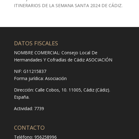
ITINERARIOS DE LA SEMANA SANTA 2024 DE CÁDIZ.
DATOS FISCALES
NOMBRE COMERCIAL: Consejo Local De
Hermandades Y Cofradías de Cádiz ASOCIACIÓN
NIF: G11215837
Forma jurídica:
Asociación
Dirección:
Calle Cobos, 10. 11005, Cádiz (Cádiz).
España.
Actividad: 7739
CONTACTO
Teléfono: 956258996