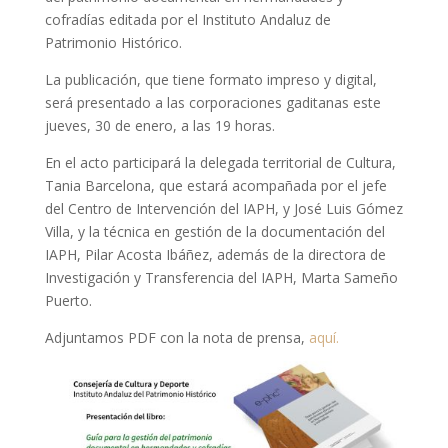
cofradías editada por el Instituto Andaluz de
Patrimonio Histórico.
La publicación, que tiene formato impreso y digital,
será presentado a las corporaciones gaditanas este
jueves, 30 de enero, a las 19 horas.
En el acto participará la delegada territorial de Cultura,
Tania Barcelona, que estará acompañada por el jefe
del Centro de Intervención del IAPH, y José Luis Gómez
Villa, y la técnica en gestión de la documentación del
IAPH, Pilar Acosta Ibáñez, además de la directora de
Investigación y Transferencia del IAPH, Marta Sameño
Puerto.
Adjuntamos PDF con la nota de prensa,
aquí.