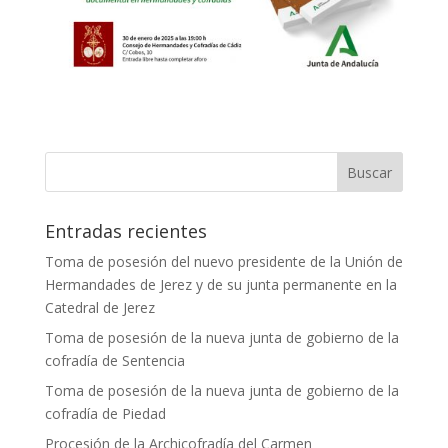
Entradas recientes
Toma de posesión del nuevo presidente de la Unión de
Hermandades de Jerez y de su junta permanente en la
Catedral de Jerez
Toma de posesión de la nueva junta de gobierno de la
cofradía de Sentencia
Toma de posesión de la nueva junta de gobierno de la
cofradía de Piedad
Procesión de la Archicofradía del Carmen