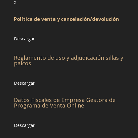
X
Política de venta y cancelación/devolución
Descargar
Reglamento de uso y adjudicación sillas y
palcos
Descargar
Datos Fiscales de Empresa Gestora de
Programa de Venta Online
Descargar