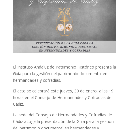
El Instituto Andaluz de Patrimonio Histórico presenta la
Guía para la gestión del patrimonio documental en
hermandades y cofradías.
El acto se celebrará este jueves, 30 de enero, a las 19
horas en el Consejo de Hermandades y Cofradías de
Cádiz.
La sede del Consejo de Hermandades y Cofradías de
Cádiz acoge la presentación de la Guía para la gestión
del patrimonio documental en hermandades y