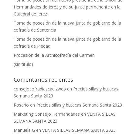
Hermandades de Jerez y de su junta permanente en la
Catedral de Jerez
Toma de posesión de la nueva junta de gobierno de la
cofradía de Sentencia
Toma de posesión de la nueva junta de gobierno de la
cofradía de Piedad
Procesión de la Archicofradía del Carmen
(sin título)
Comentarios recientes
consejocofradiascadizweb
en
Precios sillas y butacas
Semana Santa 2023
Rosario
en
Precios sillas y butacas Semana Santa 2023
Marketing Consejo Hermandades
en
VENTA SILLAS
SEMANA SANTA 2023
Manuela G
en
VENTA SILLAS SEMANA SANTA 2023