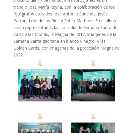
próximo día 17 de marzo, y las fotografías es un
trabajo José María Reyna, con la colaboración de los
fotógrafos cofrades José Antonio Sánchez, Jesús
Patrón, Lolo de los Ríos y Pablo Martínez. En el álbum
están representadas las cofradía de Semana Santa de
Cádiz y las Glorias, la Magna de 2017, imágenes de la
Semana Santa gaditana en blanco y negro, y las
Golden Cards, con imágenes de la procesión Magna de
2022.