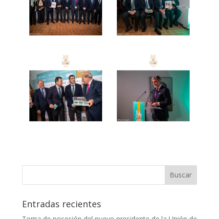
Entradas recientes
Toma de posesión del nuevo presidente de la Unión de