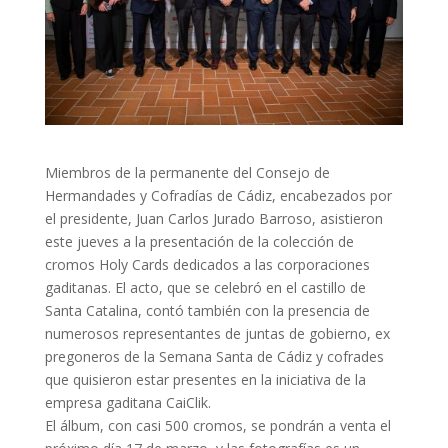
Miembros de la permanente del Consejo de
Hermandades y Cofradías de Cádiz, encabezados por
el presidente, Juan Carlos Jurado Barroso, asistieron
este jueves a la presentación de la colección de
cromos Holy Cards dedicados a las corporaciones
gaditanas. El acto, que se celebró en el castillo de
Santa Catalina, contó también con la presencia de
numerosos representantes de juntas de gobierno, ex
pregoneros de la Semana Santa de Cádiz y cofrades
que quisieron estar presentes en la iniciativa de la
empresa gaditana CaiClik.
El álbum, con casi 500 cromos, se pondrán a venta el