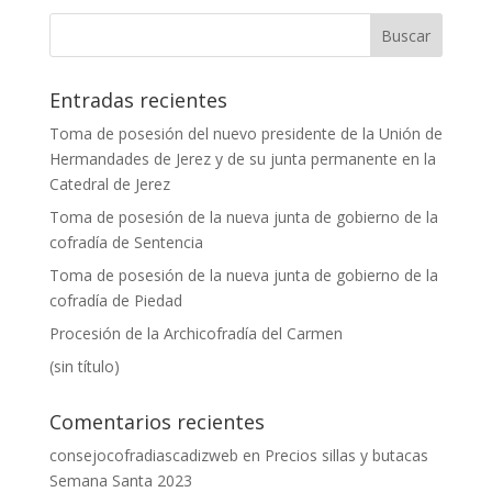
Entradas recientes
Toma de posesión del nuevo presidente de la Unión de
Hermandades de Jerez y de su junta permanente en la
Catedral de Jerez
Toma de posesión de la nueva junta de gobierno de la
cofradía de Sentencia
Toma de posesión de la nueva junta de gobierno de la
cofradía de Piedad
Procesión de la Archicofradía del Carmen
(sin título)
Comentarios recientes
consejocofradiascadizweb
en
Precios sillas y butacas
Semana Santa 2023