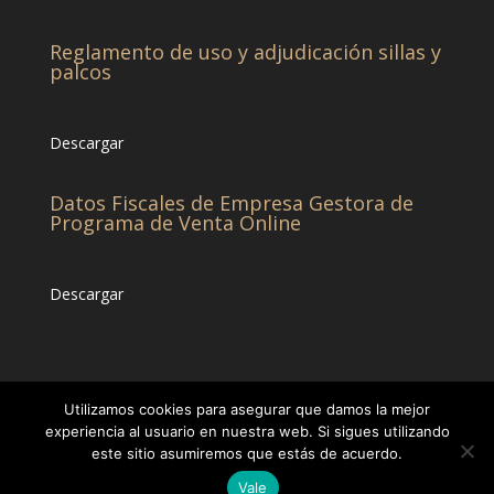
Reglamento de uso y adjudicación sillas y
palcos
Descargar
Datos Fiscales de Empresa Gestora de
Programa de Venta Online
Descargar
Utilizamos cookies para asegurar que damos la mejor
experiencia al usuario en nuestra web. Si sigues utilizando
este sitio asumiremos que estás de acuerdo.
© CHCC -Diseñado por
Eticonsa
[Privacidad &
Vale
Cookies]