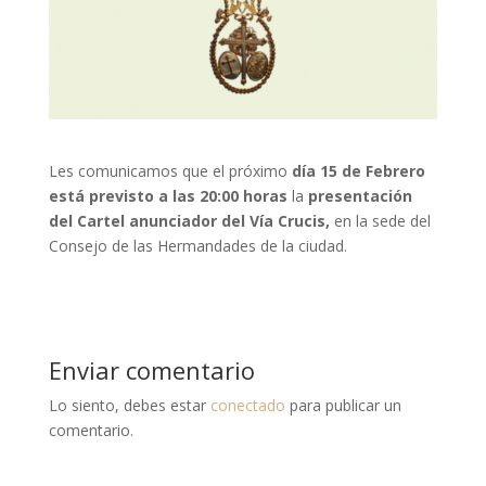
Les comunicamos que el próximo
día 15 de Febrero
está previsto a las 20:00 horas
la
presentación
del Cartel anunciador del Vía Crucis,
en la sede del
Consejo de las Hermandades de la ciudad.
Enviar comentario
Lo siento, debes estar
conectado
para publicar un
comentario.