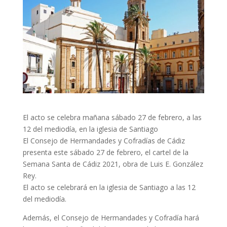
El acto se celebra mañana sábado 27 de febrero, a las
12 del mediodía, en la iglesia de Santiago
El Consejo de Hermandades y Cofradías de Cádiz
presenta este sábado 27 de febrero, el cartel de la
Semana Santa de Cádiz 2021, obra de Luis E. González
Rey.
El acto se celebrará en la iglesia de Santiago a las 12
del mediodía.
Además, el Consejo de Hermandades y Cofradía hará