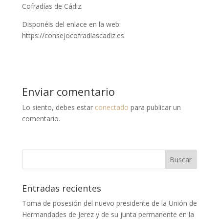
Cofradías de Cádiz.
Disponéis del enlace en la web:
https://consejocofradiascadiz.es
Enviar comentario
Lo siento, debes estar
conectado
para publicar un
comentario.
Entradas recientes
Toma de posesión del nuevo presidente de la Unión de
Hermandades de Jerez y de su junta permanente en la