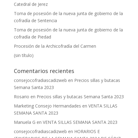
Catedral de Jerez
Toma de posesión de la nueva junta de gobierno de la
cofradía de Sentencia
Toma de posesión de la nueva junta de gobierno de la
cofradía de Piedad
Procesión de la Archicofradía del Carmen
(sin título)
Comentarios recientes
consejocofradiascadizweb
en
Precios sillas y butacas
Semana Santa 2023
Rosario
en
Precios sillas y butacas Semana Santa 2023
Marketing Consejo Hermandades
en
VENTA SILLAS
SEMANA SANTA 2023
Manuela G
en
VENTA SILLAS SEMANA SANTA 2023
consejocofradiascadizweb
en
HORARIOS E