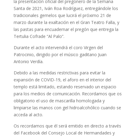
la presentación oficial del pregonero de la Semana
Santa de 2021, Iván Roa Rodríguez, entregándole los
tradicionales gemelos que lucirá el próximo 21 de
marzo durante la exaltación en el Gran Teatro Falla, y
las pastas para encuadernar el pregón que entrega la
Tertulia Cofrade “Al Palo”.
Durante el acto intervendrá el coro Virgen del
Patrocinio, dirigido por el músico gaditano Juan
Antonio Verdía.
Debido a las medidas restrictivas para evitar la
expansión de COVID-19, el aforo en el interior del
templo está limitado, estando reservado un espacio
para los medios de comunicación. Recordamos que os
obligatorio el uso de mascarilla homologada y
limpiarse las manos con gel hidroalcohólico cuando se
acceda al acto.
Os recordamos que él será emitido en directo a través
del Facebook del Consejo Local de Hermandades y