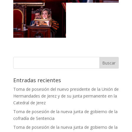
Entradas recientes
Toma de posesión del nuevo presidente de la Unión de
Hermandades de Jerez y de su junta permanente en la
Catedral de Jerez
Toma de posesión de la nueva junta de gobierno de la
cofradía de Sentencia
Toma de posesión de la nueva junta de gobierno de la