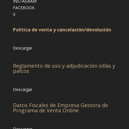
INSTAGRAM
FACEBOOK
X
Política de venta y cancelación/devolución
Descargar
Reglamento de uso y adjudicación sillas y
palcos
Descargar
Datos Fiscales de Empresa Gestora de
Programa de Venta Online
Descargar