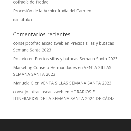
cofradía de Piedad
Procesión de la Archicofradía del Carmen
(sin título)
Comentarios recientes
consejocofradiascadizweb
en
Precios sillas y butacas
Semana Santa 2023
Rosario
en
Precios sillas y butacas Semana Santa 2023
Marketing Consejo Hermandades
en
VENTA SILLAS
SEMANA SANTA 2023
Manuela G
en
VENTA SILLAS SEMANA SANTA 2023
consejocofradiascadizweb
en
HORARIOS E
ITINERARIOS DE LA SEMANA SANTA 2024 DE CÁDIZ.