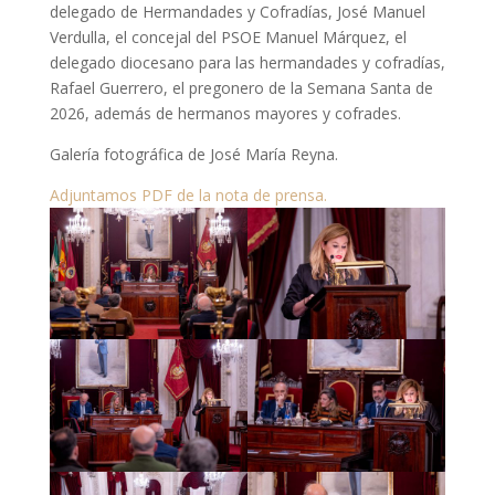
delegado de Hermandades y Cofradías, José Manuel
Verdulla, el concejal del PSOE Manuel Márquez, el
delegado diocesano para las hermandades y cofradías,
Rafael Guerrero, el pregonero de la Semana Santa de
2026, además de hermanos mayores y cofrades.
Galería fotográfica de José María Reyna.
Adjuntamos PDF de la nota de prensa.