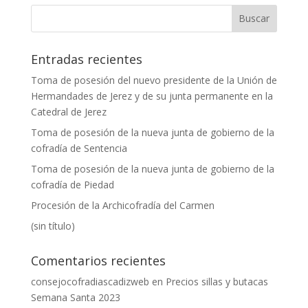
Entradas recientes
Toma de posesión del nuevo presidente de la Unión de
Hermandades de Jerez y de su junta permanente en la
Catedral de Jerez
Toma de posesión de la nueva junta de gobierno de la
cofradía de Sentencia
Toma de posesión de la nueva junta de gobierno de la
cofradía de Piedad
Procesión de la Archicofradía del Carmen
(sin título)
Comentarios recientes
consejocofradiascadizweb
en
Precios sillas y butacas
Semana Santa 2023