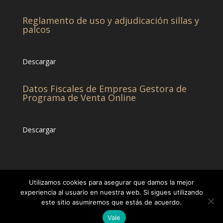
Reglamento de uso y adjudicación sillas y
palcos
Descargar
Datos Fiscales de Empresa Gestora de
Programa de Venta Online
Descargar
Utilizamos cookies para asegurar que damos la mejor
experiencia al usuario en nuestra web. Si sigues utilizando
este sitio asumiremos que estás de acuerdo.
© CHCC -Diseñado por
Eticonsa
[Privacidad &
Vale
Cookies]