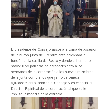
El presidente del Consejo asiste a la toma de posesión
de la nueva junta del Prendimiento celebrada la
función en la capilla del Beato y donde el hermano
mayor tuvo palabras de agradecimiento a los
hermanos de la corporación a los nuevos miembros
de la junta como a los que ya no pertenecen.
Agradecimiento tambien al Consejo y en especial al
Director Espiritual de la corporación al que se le
impuso la medalla de la cofradia