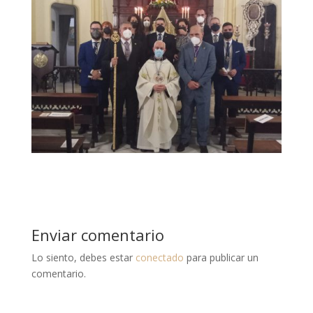
Enviar comentario
Lo siento, debes estar
conectado
para publicar un
comentario.