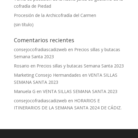
cofradía de Piedad
Procesión de la Archicofradía del Carmen
(sin título)
Comentarios recientes
consejocofradiascadizweb
en
Precios sillas y butacas
Semana Santa 2023
Rosario
en
Precios sillas y butacas Semana Santa 2023
Marketing Consejo Hermandades
en
VENTA SILLAS
SEMANA SANTA 2023
Manuela G
en
VENTA SILLAS SEMANA SANTA 2023
consejocofradiascadizweb
en
HORARIOS E
ITINERARIOS DE LA SEMANA SANTA 2024 DE CÁDIZ.