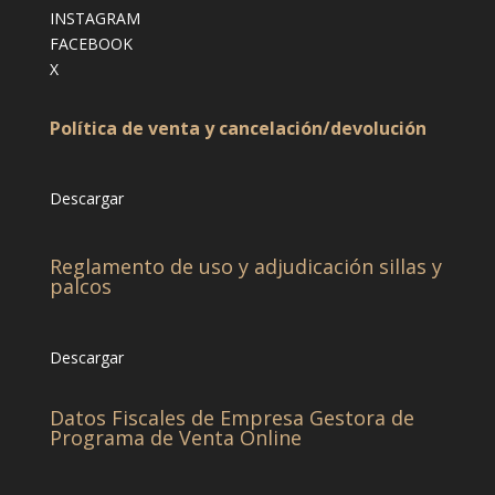
INSTAGRAM
FACEBOOK
X
Política de venta y cancelación/devolución
Descargar
Reglamento de uso y adjudicación sillas y
palcos
Descargar
Datos Fiscales de Empresa Gestora de
Programa de Venta Online