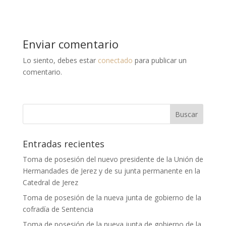
Enviar comentario
Lo siento, debes estar
conectado
para publicar un
comentario.
Entradas recientes
Toma de posesión del nuevo presidente de la Unión de
Hermandades de Jerez y de su junta permanente en la
Catedral de Jerez
Toma de posesión de la nueva junta de gobierno de la
cofradía de Sentencia
Toma de posesión de la nueva junta de gobierno de la