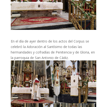
En el día de ayer dentro de los actos del Corpus se
celebró la Adoración al Santísimo de todas las
hermandades y cofradías de Penitencia y de Gloria, en
la parroquia de San Antonio de Cádiz.