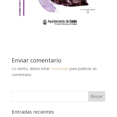
Enviar comentario
Lo siento, debes estar
conectado
para publicar un
comentario.
Entradas recientes