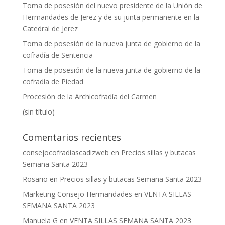
Toma de posesión del nuevo presidente de la Unión de
Hermandades de Jerez y de su junta permanente en la
Catedral de Jerez
Toma de posesión de la nueva junta de gobierno de la
cofradía de Sentencia
Toma de posesión de la nueva junta de gobierno de la
cofradía de Piedad
Procesión de la Archicofradía del Carmen
(sin título)
Comentarios recientes
consejocofradiascadizweb
en
Precios sillas y butacas
Semana Santa 2023
Rosario
en
Precios sillas y butacas Semana Santa 2023
Marketing Consejo Hermandades
en
VENTA SILLAS
SEMANA SANTA 2023
Manuela G
en
VENTA SILLAS SEMANA SANTA 2023