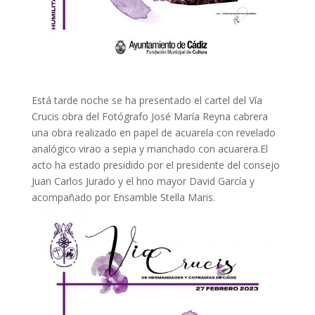
Está tarde noche se ha presentado el cartel del Vía
Crucis obra del Fotógrafo José María Reyna cabrera
una obra realizado en papel de acuarela con revelado
analógico virao a sepia y manchado con acuarera.El
acto ha estado presidido por el presidente del consejo
Juan Carlos Jurado y el hno mayor David García y
acompañado por Ensamble Stella Maris.