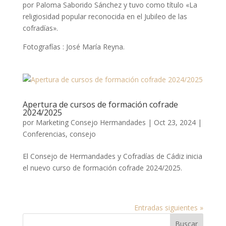
por Paloma Saborido Sánchez y tuvo como título «La
religiosidad popular reconocida en el Jubileo de las
cofradías».
Fotografías : José María Reyna.
Apertura de cursos de formación cofrade
2024/2025
por
Marketing Consejo Hermandades
|
Oct 23, 2024
|
Conferencias
,
consejo
El Consejo de Hermandades y Cofradías de Cádiz inicia
el nuevo curso de formación cofrade 2024/2025.
Entradas siguientes »