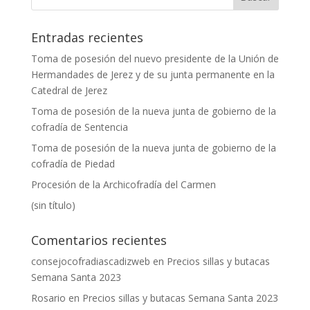
Entradas recientes
Toma de posesión del nuevo presidente de la Unión de
Hermandades de Jerez y de su junta permanente en la
Catedral de Jerez
Toma de posesión de la nueva junta de gobierno de la
cofradía de Sentencia
Toma de posesión de la nueva junta de gobierno de la
cofradía de Piedad
Procesión de la Archicofradía del Carmen
(sin título)
Comentarios recientes
consejocofradiascadizweb
en
Precios sillas y butacas
Semana Santa 2023
Rosario
en
Precios sillas y butacas Semana Santa 2023