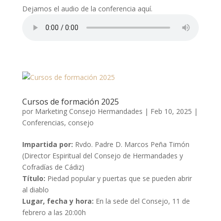
Dejamos el audio de la conferencia aquí.
Cursos de formación 2025
por
Marketing Consejo Hermandades
|
Feb 10, 2025
|
Conferencias
,
consejo
Impartida por:
Rvdo. Padre D. Marcos Peña Timón
(Director Espiritual del Consejo de Hermandades y
Cofradías de Cádiz)
Título:
Piedad popular y puertas que se pueden abrir
al diablo
Lugar, fecha y hora:
En la sede del Consejo, 11 de
febrero a las 20:00h