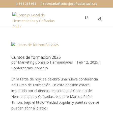
956 258 996
secretaria@consejocofradiascadiz.es
Cursos de formación 2025
por
Marketing Consejo Hermandades
|
Feb 12, 2025
|
Conferencias
,
consejo
En la tarde de hoy, se celebró una nueva conferencia
del Curso de Formación. En esta ocasión estará
impartida por el director espiritual del Consejo de
Hermandades y Cofradías, el padre Marcos Peña
Timón, bajo el título “Piedad popular y puertas que se
pueden abrir al diablo»