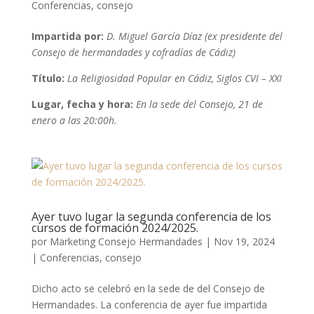
Conferencias
,
consejo
Impartida por:
D. Miguel García Díaz
(ex presidente del
Consejo de hermandades y cofradías de Cádiz)
Título:
La Religiosidad Popular en Cádiz, Siglos CVI – XXI
Lugar, fecha y hora:
En la sede del Consejo, 21 de
enero a las 20:00h.
Ayer tuvo lugar la segunda conferencia de los
cursos de formación 2024/2025.
por
Marketing Consejo Hermandades
|
Nov 19, 2024
|
Conferencias
,
consejo
Dicho acto se celebró en la sede de del Consejo de
Hermandades. La conferencia de ayer fue impartida