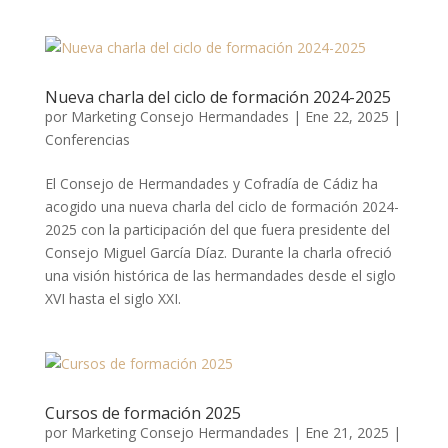
Nueva charla del ciclo de formación 2024-2025
por
Marketing Consejo Hermandades
|
Ene 22, 2025
|
Conferencias
El Consejo de Hermandades y Cofradía de Cádiz ha
acogido una nueva charla del ciclo de formación 2024-
2025 con la participación del que fuera presidente del
Consejo Miguel García Díaz. Durante la charla ofreció
una visión histórica de las hermandades desde el siglo
XVI hasta el siglo XXI.
Cursos de formación 2025
por
Marketing Consejo Hermandades
|
Ene 21, 2025
|