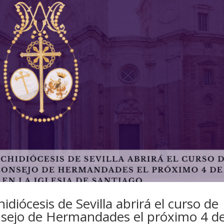
hidiócesis de Sevilla abrirá el curso de
nsejo de Hermandades el próximo 4 d