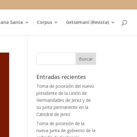
ana Santa
Corpus
Getsemaní (Revista)
Entradas recientes
Toma de posesión del nuevo
presidente de la Unión de
Hermandades de Jerez y de
su junta permanente en la
Catedral de Jerez
Toma de posesión de la
nueva junta de gobierno de la