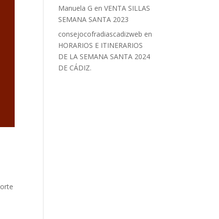
Manuela G
en
VENTA SILLAS
SEMANA SANTA 2023
consejocofradiascadizweb
en
HORARIOS E ITINERARIOS
DE LA SEMANA SANTA 2024
DE CÁDIZ.
Corte