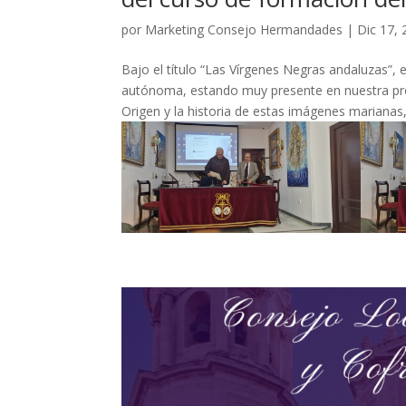
por
Marketing Consejo Hermandades
|
Dic 17,
Bajo el título “Las Vírgenes Negras andaluzas”, 
autónoma, estando muy presente en nuestra prov
Origen y la historia de estas imágenes marianas