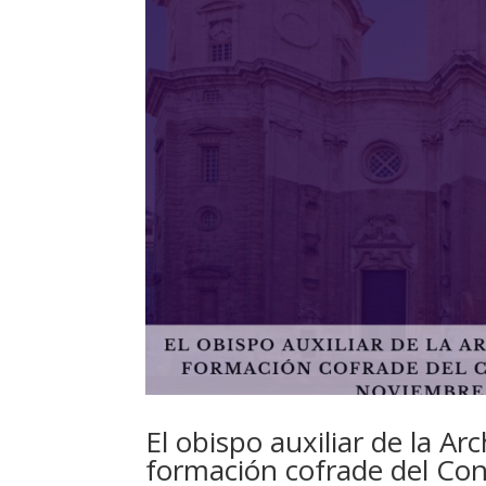
El obispo auxiliar de la Arc
formación cofrade del Co