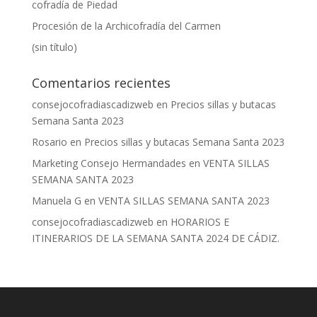
cofradía de Piedad
Procesión de la Archicofradía del Carmen
(sin título)
Comentarios recientes
consejocofradiascadizweb
en
Precios sillas y butacas
Semana Santa 2023
Rosario
en
Precios sillas y butacas Semana Santa 2023
Marketing Consejo Hermandades
en
VENTA SILLAS
SEMANA SANTA 2023
Manuela G
en
VENTA SILLAS SEMANA SANTA 2023
consejocofradiascadizweb
en
HORARIOS E
ITINERARIOS DE LA SEMANA SANTA 2024 DE CÁDIZ.