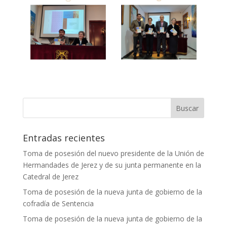
Entradas recientes
Toma de posesión del nuevo presidente de la Unión de
Hermandades de Jerez y de su junta permanente en la
Catedral de Jerez
Toma de posesión de la nueva junta de gobierno de la
cofradía de Sentencia
Toma de posesión de la nueva junta de gobierno de la