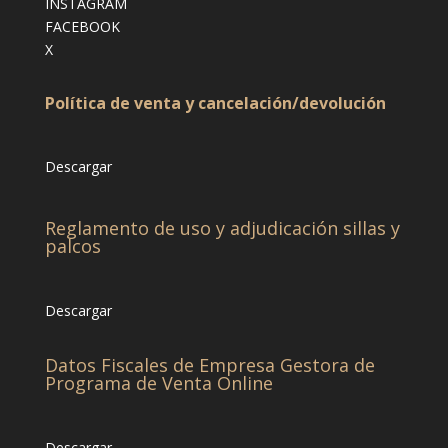
INSTAGRAM
FACEBOOK
X
Política de venta y cancelación/devolución
Descargar
Reglamento de uso y adjudicación sillas y
palcos
Descargar
Datos Fiscales de Empresa Gestora de
Programa de Venta Online
Descargar