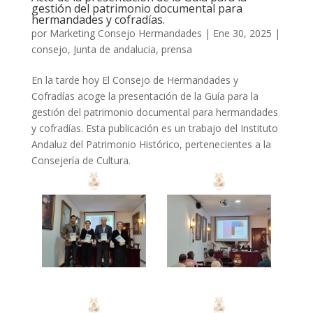
gestión del patrimonio documental para
hermandades y cofradías.
por
Marketing Consejo Hermandades
|
Ene 30, 2025
|
consejo
,
Junta de andalucia
,
prensa
En la tarde hoy El Consejo de Hermandades y
Cofradías acoge la presentación de la Guía para la
gestión del patrimonio documental para hermandades
y cofradías. Esta publicación es un trabajo del Instituto
Andaluz del Patrimonio Histórico, pertenecientes a la
Consejería de Cultura.