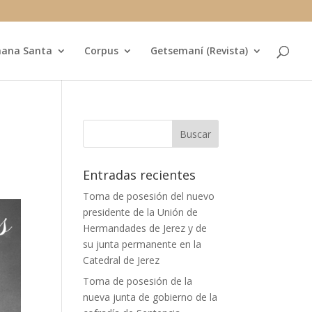
ana Santa
Corpus
Getsemaní (Revista)
Entradas recientes
Toma de posesión del nuevo
presidente de la Unión de
Hermandades de Jerez y de
su junta permanente en la
Catedral de Jerez
Toma de posesión de la
nueva junta de gobierno de la