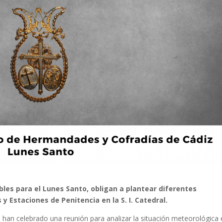
les para el Lunes Santo, obligan a plantear diferentes
 y Estaciones de Penitencia en la S. I. Catedral.
, han celebrado una reunión para analizar la situación meteorológica