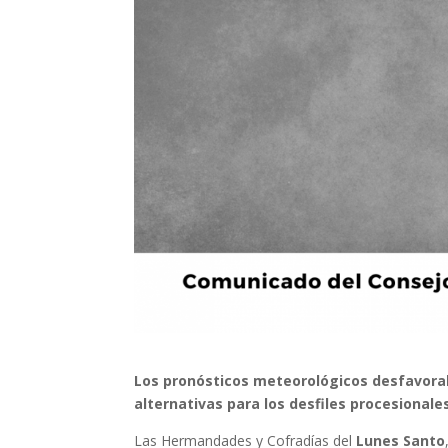
Los pronósticos meteorológicos desfavorab
alternativas para los desfiles procesionales
Las Hermandades y Cofradías del
Lunes Santo