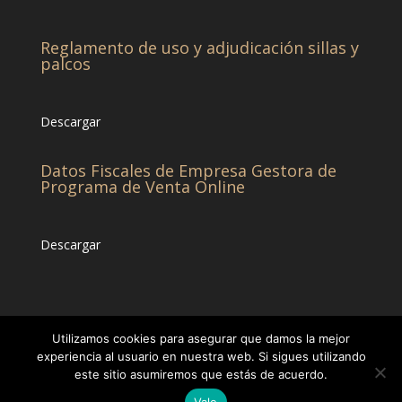
Reglamento de uso y adjudicación sillas y
palcos
Descargar
Datos Fiscales de Empresa Gestora de
Programa de Venta Online
Descargar
Utilizamos cookies para asegurar que damos la mejor
experiencia al usuario en nuestra web. Si sigues utilizando
este sitio asumiremos que estás de acuerdo.
© CHCC -Diseñado por
Eticonsa
[Privacidad &
Vale