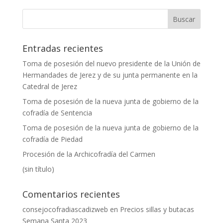
Entradas recientes
Toma de posesión del nuevo presidente de la Unión de
Hermandades de Jerez y de su junta permanente en la
Catedral de Jerez
Toma de posesión de la nueva junta de gobierno de la
cofradía de Sentencia
Toma de posesión de la nueva junta de gobierno de la
cofradía de Piedad
Procesión de la Archicofradía del Carmen
(sin título)
Comentarios recientes
consejocofradiascadizweb
en
Precios sillas y butacas
Semana Santa 2023