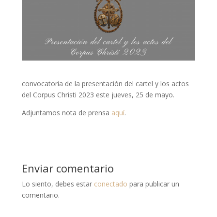
convocatoria de la presentación del cartel y los actos
del Corpus Christi 2023 este jueves, 25 de mayo.
Adjuntamos nota de prensa
aquí
.
Enviar comentario
Lo siento, debes estar
conectado
para publicar un
comentario.