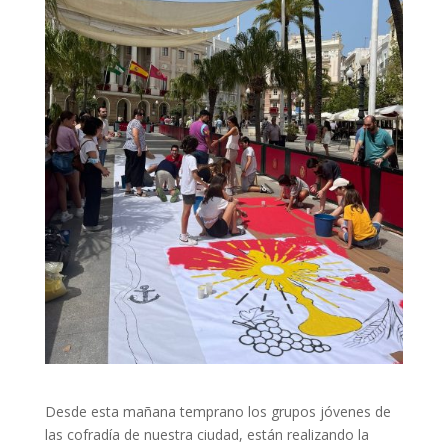
Desde esta mañana temprano los grupos jóvenes de
las cofradía de nuestra ciudad, están realizando la