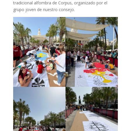
tradicional alfombra de Corpus, organizado por el
grupo joven de nuestro consejo.