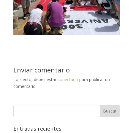
Enviar comentario
Lo siento, debes estar
conectado
para publicar un
comentario.
Entradas recientes