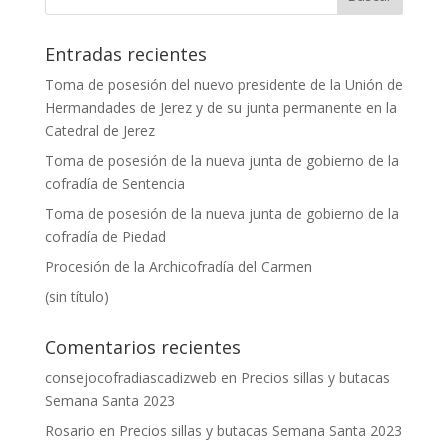
Entradas recientes
Toma de posesión del nuevo presidente de la Unión de
Hermandades de Jerez y de su junta permanente en la
Catedral de Jerez
Toma de posesión de la nueva junta de gobierno de la
cofradía de Sentencia
Toma de posesión de la nueva junta de gobierno de la
cofradía de Piedad
Procesión de la Archicofradía del Carmen
(sin título)
Comentarios recientes
consejocofradiascadizweb
en
Precios sillas y butacas
Semana Santa 2023
Rosario
en
Precios sillas y butacas Semana Santa 2023