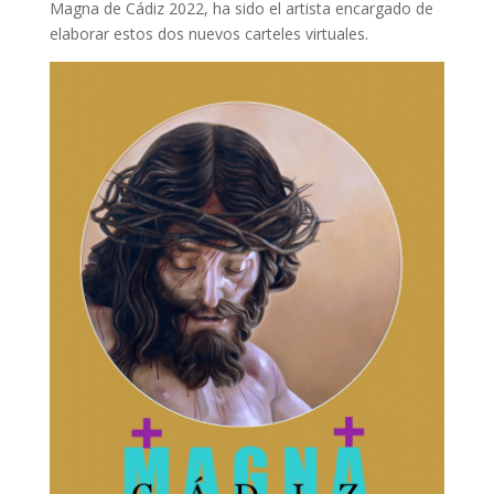
Magna de Cádiz 2022, ha sido el artista encargado de
elaborar estos dos nuevos carteles virtuales.