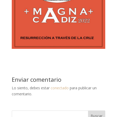
Enviar comentario
Lo siento, debes estar
conectado
para publicar un
comentario.