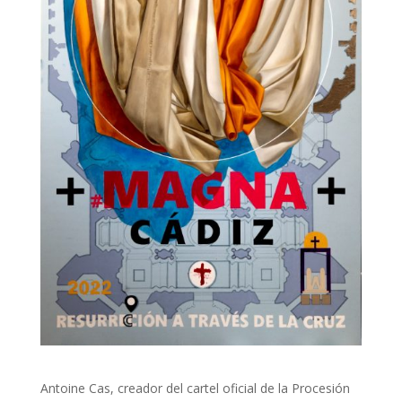
Antoine Cas, creador del cartel oficial de la Procesión