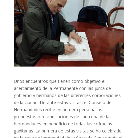
Unos encuentros que tienen como objetivo el
acercamiento de la Permanente con las junta de
gobierno y hermanos de las diferentes corporaciones
de la ciudad. Durante estas visitas, el Consejo de
Hermandades recibe en primera persona las
propuestas o reivindicaciones de cada una de las
hermandades en beneficio de todas las cofradías
gaditanas. La primera de estas visitas se ha celebrado
en la casa de hermandad de la Sagrada Cena donde el