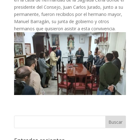
presidente del Consejo, Juan Carlos Jurado, junto a su
permanente, fueron recibidos por el hermano mayor,
Manuel Barragán, su junta de gobierno y otros
hermanos que quisieron asistir a esta convivencia.