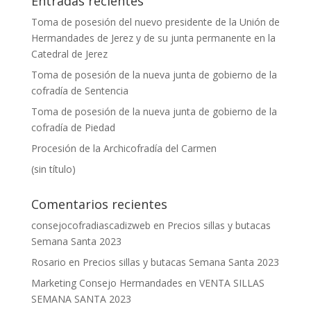
Entradas recientes
Toma de posesión del nuevo presidente de la Unión de
Hermandades de Jerez y de su junta permanente en la
Catedral de Jerez
Toma de posesión de la nueva junta de gobierno de la
cofradía de Sentencia
Toma de posesión de la nueva junta de gobierno de la
cofradía de Piedad
Procesión de la Archicofradía del Carmen
(sin título)
Comentarios recientes
consejocofradiascadizweb
en
Precios sillas y butacas
Semana Santa 2023
Rosario
en
Precios sillas y butacas Semana Santa 2023
Marketing Consejo Hermandades
en
VENTA SILLAS
SEMANA SANTA 2023