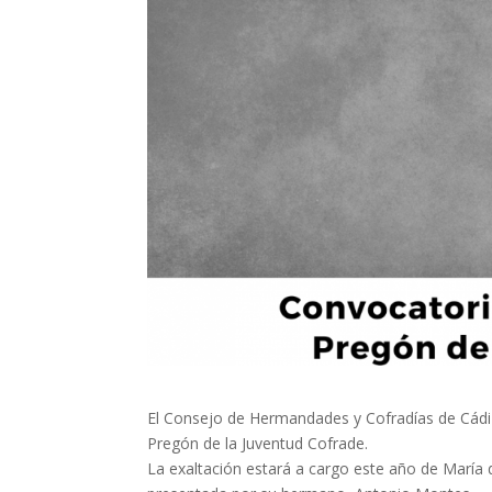
El Consejo de Hermandades y Cofradías de Cádiz,
Pregón de la Juventud Cofrade.
La exaltación estará a cargo este año de María 