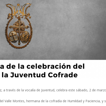
 a través de la vocalía de Juventud, celebra este sábado, 2 de marzo
del Valle Montes, hermana de la cofradía de Humildad y Paciencia, y 