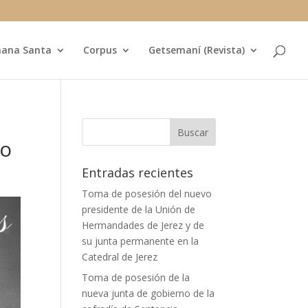
ana Santa
Corpus
Getsemaní (Revista)
zo
Entradas recientes
Toma de posesión del nuevo
presidente de la Unión de
Hermandades de Jerez y de
su junta permanente en la
Catedral de Jerez
Toma de posesión de la
nueva junta de gobierno de la