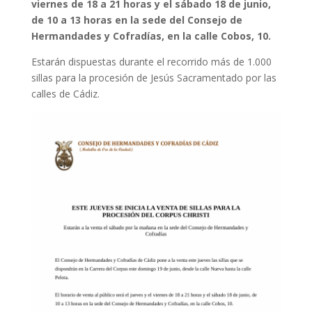
viernes de 18 a 21 horas y el sábado 18 de junio,
de 10 a 13 horas en la sede del Consejo de
Hermandades y Cofradías, en la calle Cobos, 10.
Estarán dispuestas durante el recorrido más de 1.000
sillas para la procesión de Jesús Sacramentado por las
calles de Cádiz.