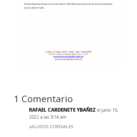
1 Comentario
RAFAEL CARDENETE YBAÑEZ
el junio 16,
2022 a las 9:14 am
sALUDOS CORDIALES