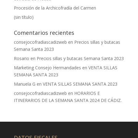
Procesión de la Archicofradía del Carmen
(sin título)
Comentarios recientes
consejocofradiascadizweb
en
Precios sillas y butacas
Semana Santa 2023
Rosario
en
Precios sillas y butacas Semana Santa 2023
Marketing Consejo Hermandades
en
VENTA SILLAS
SEMANA SANTA 2023
Manuela G
en
VENTA SILLAS SEMANA SANTA 2023
consejocofradiascadizweb
en
HORARIOS E
ITINERARIOS DE LA SEMANA SANTA 2024 DE CÁDIZ.
DATOS FISCALES