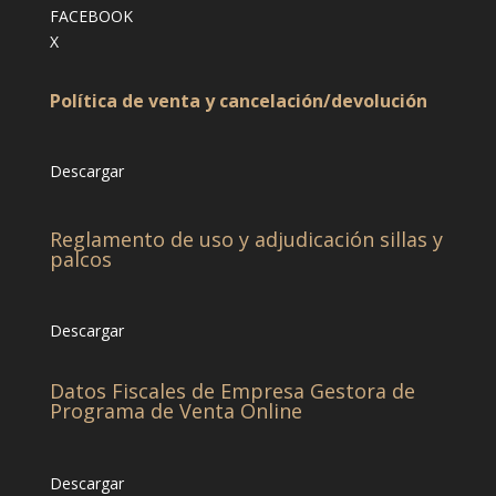
FACEBOOK
X
Política de venta y cancelación/devolución
Descargar
Reglamento de uso y adjudicación sillas y
palcos
Descargar
Datos Fiscales de Empresa Gestora de
Programa de Venta Online
Descargar