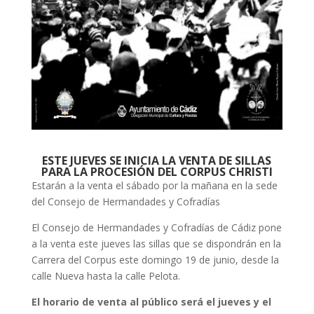
ESTE JUEVES SE INICIA LA VENTA DE SILLAS
PARA LA PROCESIÓN DEL CORPUS CHRISTI
Estarán a la venta el sábado por la mañana en la sede
del Consejo de Hermandades y Cofradías
El Consejo de Hermandades y Cofradías de Cádiz pone
a la venta este jueves las sillas que se dispondrán en la
Carrera del Corpus este domingo 19 de junio, desde la
calle Nueva hasta la calle Pelota.
El horario de venta al público será el jueves y el