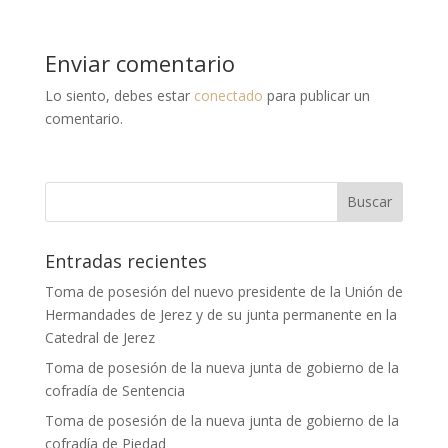
Enviar comentario
Lo siento, debes estar
conectado
para publicar un
comentario.
Entradas recientes
Toma de posesión del nuevo presidente de la Unión de
Hermandades de Jerez y de su junta permanente en la
Catedral de Jerez
Toma de posesión de la nueva junta de gobierno de la
cofradía de Sentencia
Toma de posesión de la nueva junta de gobierno de la
cofradía de Piedad