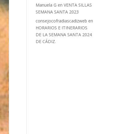
Manuela G
en
VENTA SILLAS
SEMANA SANTA 2023
consejocofradiascadizweb
en
HORARIOS E ITINERARIOS
DE LA SEMANA SANTA 2024
DE CÁDIZ.