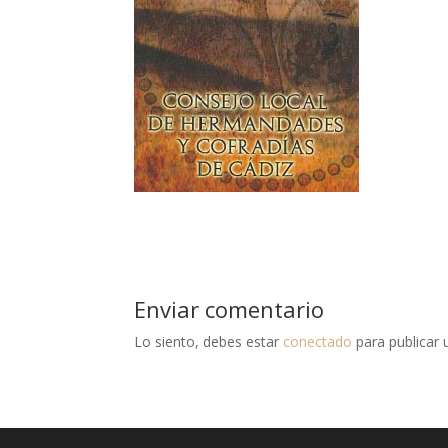
Enviar comentario
Lo siento, debes estar
conectado
para publicar 