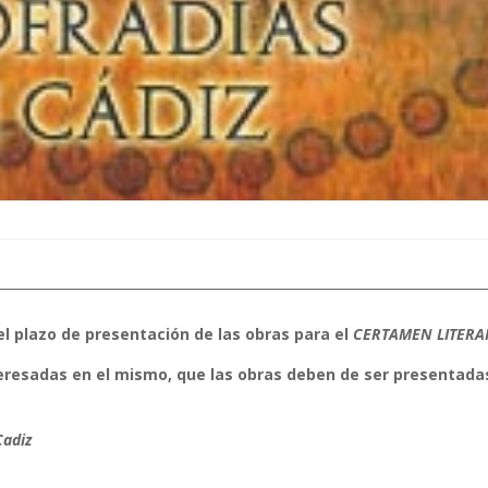
el plazo de presentación de las obras para el
CERTAMEN LITERA
eresadas en el mismo, que las
obras deben de ser presentada
Cadiz