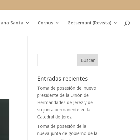
ana Santa
Corpus
Getsemaní (Revista)
Entradas recientes
Toma de posesión del nuevo
presidente de la Unión de
Hermandades de Jerez y de
su junta permanente en la
Catedral de Jerez
Toma de posesión de la
nueva junta de gobierno de la