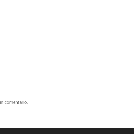
un comentario.