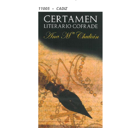
11005 – CADIZ