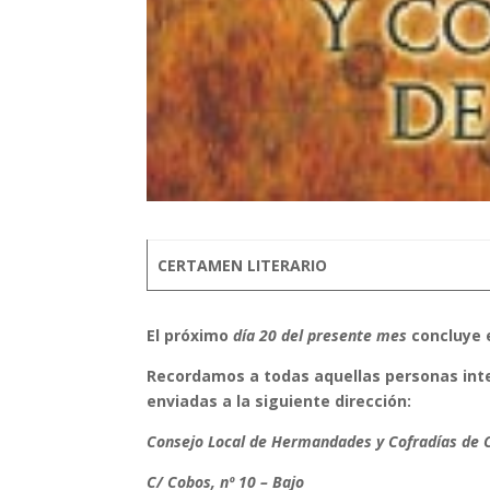
CERTAMEN LITERARIO
El próximo
día 20 del presente mes
concluye 
Recordamos a todas aquellas personas int
enviadas a la siguiente dirección:
Consejo Local de Hermandades y Cofradías de 
C/ Cobos, nº 10 – Bajo