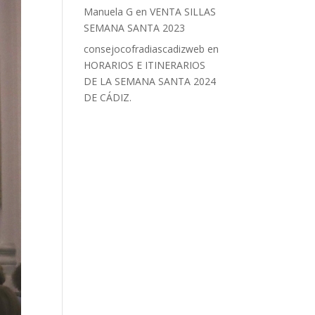
Manuela G
en
VENTA SILLAS
SEMANA SANTA 2023
consejocofradiascadizweb
en
HORARIOS E ITINERARIOS
DE LA SEMANA SANTA 2024
DE CÁDIZ.