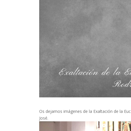
Os dejamos imágenes de la Exaltación de la Euca
José.