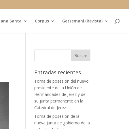
ana Santa
Corpus
Getsemaní (Revista)
Entradas recientes
Toma de posesión del nuevo
presidente de la Unión de
Hermandades de Jerez y de
su junta permanente en la
Catedral de Jerez
Toma de posesión de la
nueva junta de gobierno de la