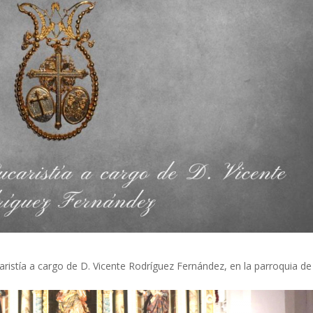
ristía a cargo de D. Vicente Rodríguez Fernández, en la parroquia de