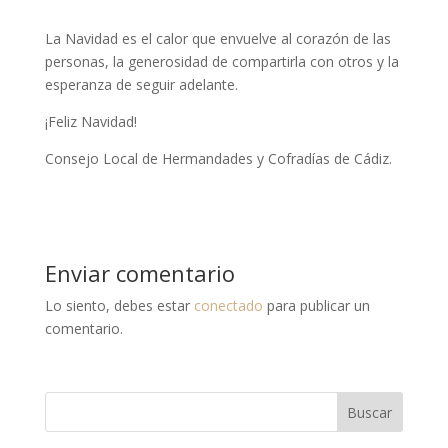
La Navidad es el calor que envuelve al corazón de las
personas, la generosidad de compartirla con otros y la
esperanza de seguir adelante.
¡Feliz Navidad!
Consejo Local de Hermandades y Cofradías de Cádiz.
Enviar comentario
Lo siento, debes estar
conectado
para publicar un
comentario.