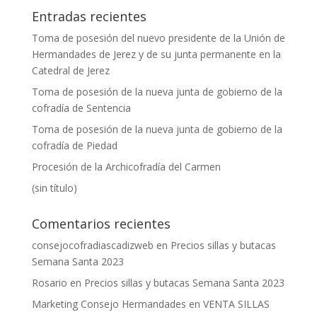
Entradas recientes
Toma de posesión del nuevo presidente de la Unión de
Hermandades de Jerez y de su junta permanente en la
Catedral de Jerez
Toma de posesión de la nueva junta de gobierno de la
cofradía de Sentencia
Toma de posesión de la nueva junta de gobierno de la
cofradía de Piedad
Procesión de la Archicofradía del Carmen
(sin título)
Comentarios recientes
consejocofradiascadizweb
en
Precios sillas y butacas
Semana Santa 2023
Rosario
en
Precios sillas y butacas Semana Santa 2023
Marketing Consejo Hermandades
en
VENTA SILLAS