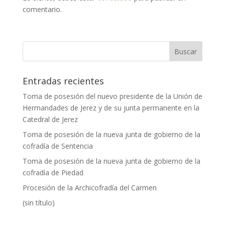
comentario.
Entradas recientes
Toma de posesión del nuevo presidente de la Unión de
Hermandades de Jerez y de su junta permanente en la
Catedral de Jerez
Toma de posesión de la nueva junta de gobierno de la
cofradía de Sentencia
Toma de posesión de la nueva junta de gobierno de la
cofradía de Piedad
Procesión de la Archicofradía del Carmen
(sin título)