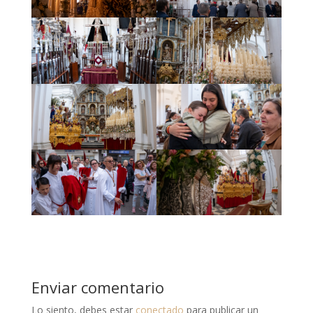
Enviar comentario
Lo siento, debes estar
conectado
para publicar un