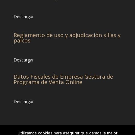
Descargar
Reglamento de uso y adjudicación sillas y
palcos
Descargar
Datos Fiscales de Empresa Gestora de
Programa de Venta Online
Descargar
Utilizamos cookies para asegurar que damos la mejor