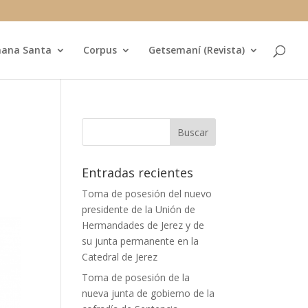
ana Santa
Corpus
Getsemaní (Revista)
Entradas recientes
Toma de posesión del nuevo
presidente de la Unión de
Hermandades de Jerez y de
su junta permanente en la
Catedral de Jerez
Toma de posesión de la
nueva junta de gobierno de la