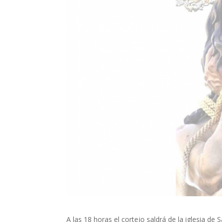
A las 18 horas el cortejo saldrá de la iglesia de