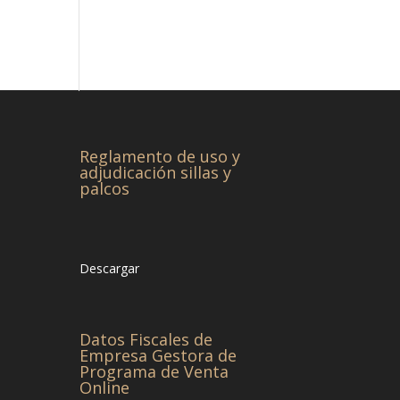
Reglamento de uso y
adjudicación sillas y
palcos
Descargar
Datos Fiscales de
Empresa Gestora de
Programa de Venta
Online