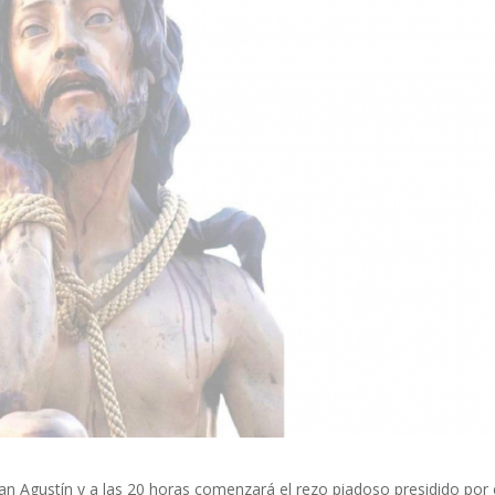
 San Agustín y a las 20 horas comenzará el rezo piadoso presidido por 