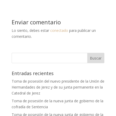
Enviar comentario
Lo siento, debes estar
conectado
para publicar un
comentario.
Entradas recientes
Toma de posesión del nuevo presidente de la Unión de
Hermandades de Jerez y de su junta permanente en la
Catedral de Jerez
Toma de posesión de la nueva junta de gobierno de la
cofradía de Sentencia
Toma de posesión de la nueva junta de gobierno de la