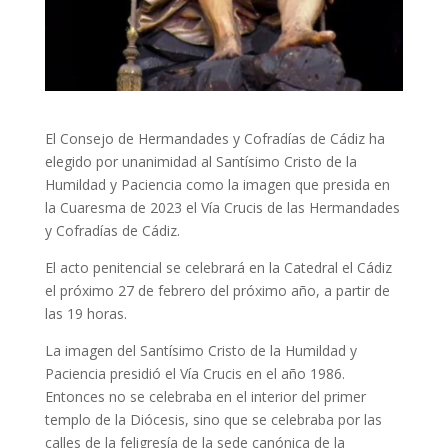
El Consejo de Hermandades y Cofradías de Cádiz ha
elegido por unanimidad al Santísimo Cristo de la
Humildad y Paciencia como la imagen que presida en
la Cuaresma de 2023 el Vía Crucis de las Hermandades
y Cofradías de Cádiz.
El acto penitencial se celebrará en la Catedral el Cádiz
el próximo 27 de febrero del próximo año, a partir de
las 19 horas.
La imagen del Santísimo Cristo de la Humildad y
Paciencia presidió el Vía Crucis en el año 1986.
Entonces no se celebraba en el interior del primer
templo de la Diócesis, sino que se celebraba por las
calles de la feligresía de la sede canónica de la