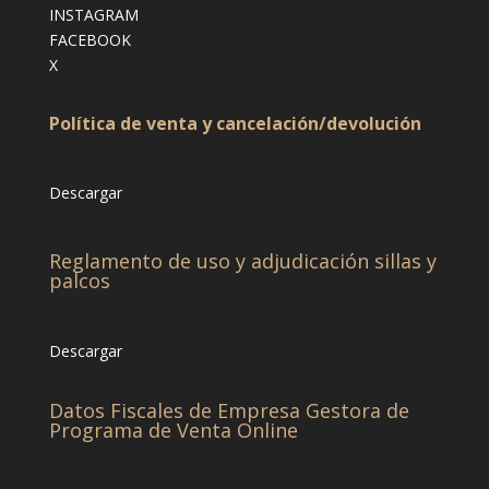
INSTAGRAM
FACEBOOK
X
Política de venta y cancelación/devolución
Descargar
Reglamento de uso y adjudicación sillas y
palcos
Descargar
Datos Fiscales de Empresa Gestora de
Programa de Venta Online