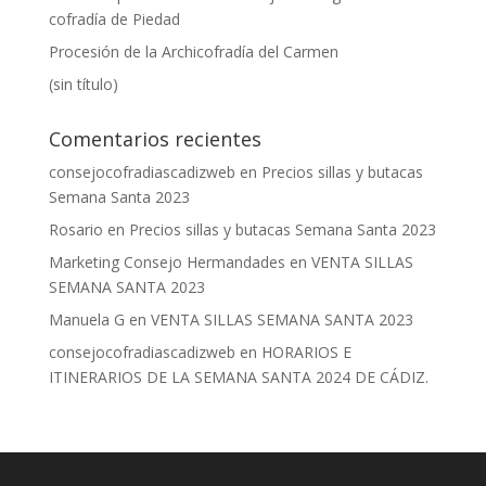
cofradía de Piedad
Procesión de la Archicofradía del Carmen
(sin título)
Comentarios recientes
consejocofradiascadizweb
en
Precios sillas y butacas
Semana Santa 2023
Rosario
en
Precios sillas y butacas Semana Santa 2023
Marketing Consejo Hermandades
en
VENTA SILLAS
SEMANA SANTA 2023
Manuela G
en
VENTA SILLAS SEMANA SANTA 2023
consejocofradiascadizweb
en
HORARIOS E
ITINERARIOS DE LA SEMANA SANTA 2024 DE CÁDIZ.