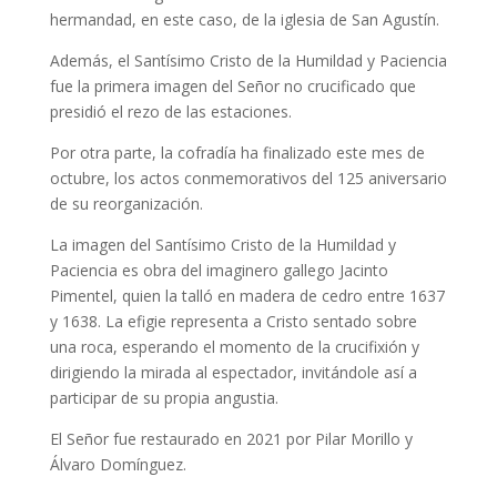
hermandad, en este caso, de la iglesia de San Agustín.
Además, el Santísimo Cristo de la Humildad y Paciencia
fue la primera imagen del Señor no crucificado que
presidió el rezo de las estaciones.
Por otra parte, la cofradía ha finalizado este mes de
octubre, los actos conmemorativos del 125 aniversario
de su reorganización.
La imagen del Santísimo Cristo de la Humildad y
Paciencia es obra del imaginero gallego Jacinto
Pimentel, quien la talló en madera de cedro entre 1637
y 1638. La efigie representa a Cristo sentado sobre
una roca, esperando el momento de la crucifixión y
dirigiendo la mirada al espectador, invitándole así a
participar de su propia angustia.
El Señor fue restaurado en 2021 por Pilar Morillo y
Álvaro Domínguez.