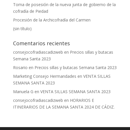
Toma de posesión de la nueva junta de gobierno de la
cofradía de Piedad
Procesión de la Archicofradía del Carmen
(sin título)
Comentarios recientes
consejocofradiascadizweb
en
Precios sillas y butacas
Semana Santa 2023
Rosario
en
Precios sillas y butacas Semana Santa 2023
Marketing Consejo Hermandades
en
VENTA SILLAS
SEMANA SANTA 2023
Manuela G
en
VENTA SILLAS SEMANA SANTA 2023
consejocofradiascadizweb
en
HORARIOS E
ITINERARIOS DE LA SEMANA SANTA 2024 DE CÁDIZ.