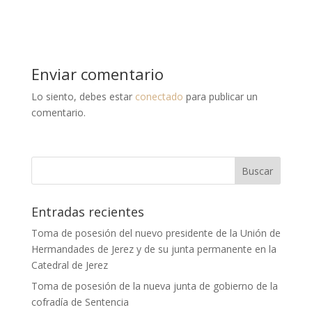
Enviar comentario
Lo siento, debes estar
conectado
para publicar un
comentario.
Entradas recientes
Toma de posesión del nuevo presidente de la Unión de
Hermandades de Jerez y de su junta permanente en la
Catedral de Jerez
Toma de posesión de la nueva junta de gobierno de la
cofradía de Sentencia