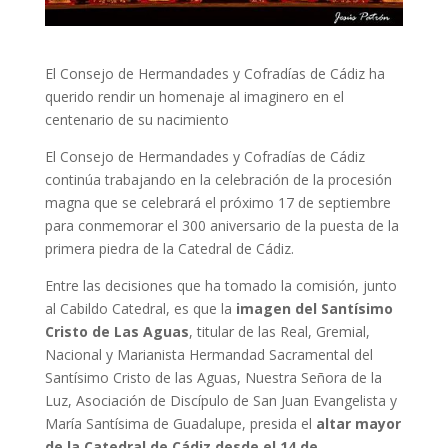
El Consejo de Hermandades y Cofradías de Cádiz ha
querido rendir un homenaje al imaginero en el
centenario de su nacimiento
El Consejo de Hermandades y Cofradías de Cádiz
continúa trabajando en la celebración de la procesión
magna que se celebrará el próximo 17 de septiembre
para conmemorar el 300 aniversario de la puesta de la
primera piedra de la Catedral de Cádiz.
Entre las decisiones que ha tomado la comisión, junto
al Cabildo Catedral, es que la
imagen del Santísimo
Cristo de Las Aguas
, titular de las Real, Gremial,
Nacional y Marianista Hermandad Sacramental del
Santísimo Cristo de las Aguas, Nuestra Señora de la
Luz, Asociación de Discípulo de San Juan Evangelista y
María Santísima de Guadalupe, presida el
altar mayor
de la Catedral de Cádiz desde el 14 de