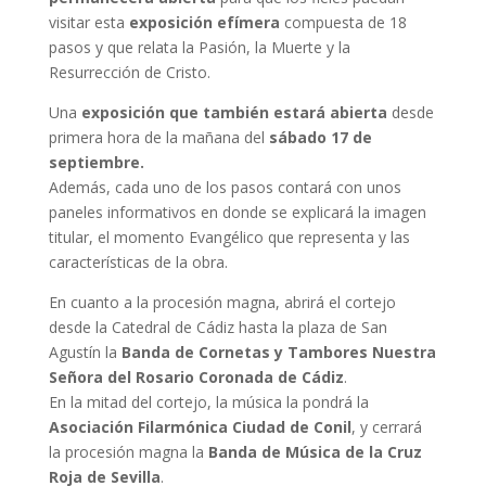
visitar esta
exposición efímera
compuesta de 18
pasos y que relata la Pasión, la Muerte y la
Resurrección de Cristo.
Una
exposición que también estará abierta
desde
primera hora de la mañana del
sábado 17 de
septiembre.
Además, cada uno de los pasos contará con unos
paneles informativos en donde se explicará la imagen
titular, el momento Evangélico que representa y las
características de la obra.
En cuanto a la procesión magna, abrirá el cortejo
desde la Catedral de Cádiz hasta la plaza de San
Agustín la
Banda de Cornetas y Tambores Nuestra
Señora del Rosario Coronada de Cádiz
.
En la mitad del cortejo, la música la pondrá la
Asociación Filarmónica Ciudad de Conil
, y cerrará
la procesión magna la
Banda de Música de la Cruz
Roja de Sevilla
.