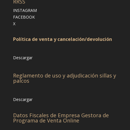
RRSS
INSTAGRAM
FACEBOOK
X
Política de venta y cancelación/devolución
Descargar
Reglamento de uso y adjudicación sillas y
palcos
Descargar
Datos Fiscales de Empresa Gestora de
Programa de Venta Online