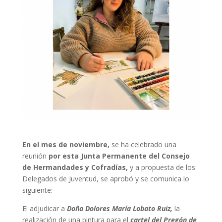
En el mes de noviembre,
se ha celebrado una
reunión
por esta Junta Permanente del Consejo
de Hermandades y Cofradías,
y a propuesta de los
Delegados de Juventud, se aprobó y se comunica lo
siguiente:
El adjudicar a
Doña Dolores María Lobato Ruiz,
la
realización de una pintura para el
cartel del Pregón de