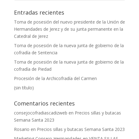
Entradas recientes
Toma de posesión del nuevo presidente de la Unión de
Hermandades de Jerez y de su junta permanente en la
Catedral de Jerez
Toma de posesión de la nueva junta de gobierno de la
cofradía de Sentencia
Toma de posesión de la nueva junta de gobierno de la
cofradía de Piedad
Procesión de la Archicofradía del Carmen
(sin título)
Comentarios recientes
consejocofradiascadizweb
en
Precios sillas y butacas
Semana Santa 2023
Rosario
en
Precios sillas y butacas Semana Santa 2023
Marketing Consejo Hermandades
en
VENTA SILLAS