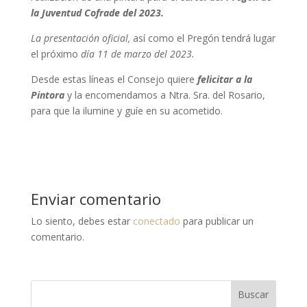
la Juventud Cofrade del 2023.
La presentación oficial,
así como el Pregón tendrá lugar
el próximo
día 11 de marzo del 2023.
Desde estas líneas el Consejo quiere
felicitar a la
Pintora
y la encomendamos a Ntra. Sra. del Rosario,
para que la ilumine y guíe en su acometido.
Enviar comentario
Lo siento, debes estar
conectado
para publicar un
comentario.