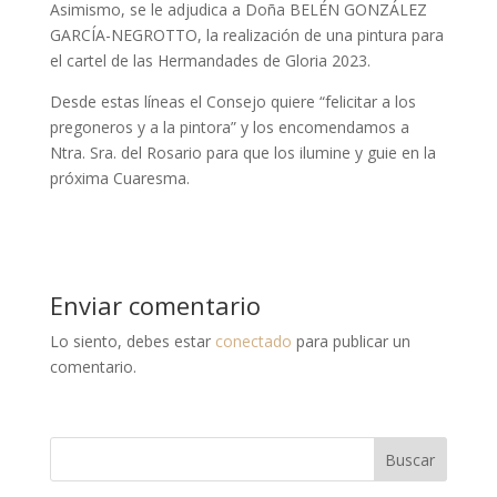
Asimismo, se le adjudica a Doña BELÉN GONZÁLEZ
GARCÍA-NEGROTTO, la realización de una pintura para
el cartel de las Hermandades de Gloria 2023.
Desde estas líneas el Consejo quiere “felicitar a los
pregoneros y a la pintora” y los encomendamos a
Ntra. Sra. del Rosario para que los ilumine y guie en la
próxima Cuaresma.
Enviar comentario
Lo siento, debes estar
conectado
para publicar un
comentario.