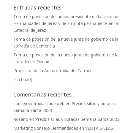
Entradas recientes
Toma de posesión del nuevo presidente de la Unión de
Hermandades de Jerez y de su junta permanente en la
Catedral de Jerez
Toma de posesión de la nueva junta de gobierno de la
cofradía de Sentencia
Toma de posesión de la nueva junta de gobierno de la
cofradía de Piedad
Procesión de la Archicofradía del Carmen
(sin título)
Comentarios recientes
consejocofradiascadizweb
en
Precios sillas y butacas
Semana Santa 2023
Rosario
en
Precios sillas y butacas Semana Santa 2023
Marketing Consejo Hermandades
en
VENTA SILLAS