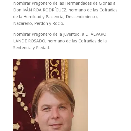
Nombrar Pregonero de las Hermandades de Glorias a
Don IVÁN ROA RODRÍGUEZ, hermano de las Cofradías
de la Humildad y Paciencia, Descendimiento,
Nazareno, Perdón y Rocío.
Nombrar Pregonero de la Juventud, a D. ÁLVARO
LANDE ROSADO, hermano de las Cofradías de la
Sentencia y Piedad.