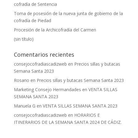
cofradía de Sentencia
Toma de posesión de la nueva junta de gobierno de la
cofradía de Piedad
Procesión de la Archicofradía del Carmen
(sin título)
Comentarios recientes
consejocofradiascadizweb
en
Precios sillas y butacas
Semana Santa 2023
Rosario
en
Precios sillas y butacas Semana Santa 2023
Marketing Consejo Hermandades
en
VENTA SILLAS
SEMANA SANTA 2023
Manuela G
en
VENTA SILLAS SEMANA SANTA 2023
consejocofradiascadizweb
en
HORARIOS E
ITINERARIOS DE LA SEMANA SANTA 2024 DE CÁDIZ.