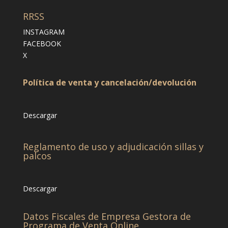
RRSS
INSTAGRAM
FACEBOOK
X
Política de venta y cancelación/devolución
Descargar
Reglamento de uso y adjudicación sillas y
palcos
Descargar
Datos Fiscales de Empresa Gestora de
Programa de Venta Online