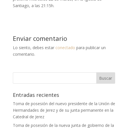
Santiago, a las 21:15h.
Enviar comentario
Lo siento, debes estar
conectado
para publicar un
comentario.
Entradas recientes
Toma de posesión del nuevo presidente de la Unión de
Hermandades de Jerez y de su junta permanente en la
Catedral de Jerez
Toma de posesión de la nueva junta de gobierno de la