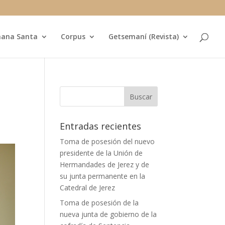
ana Santa
Corpus
Getsemaní (Revista)
Entradas recientes
Toma de posesión del nuevo
presidente de la Unión de
Hermandades de Jerez y de
su junta permanente en la
Catedral de Jerez
Toma de posesión de la
nueva junta de gobierno de la