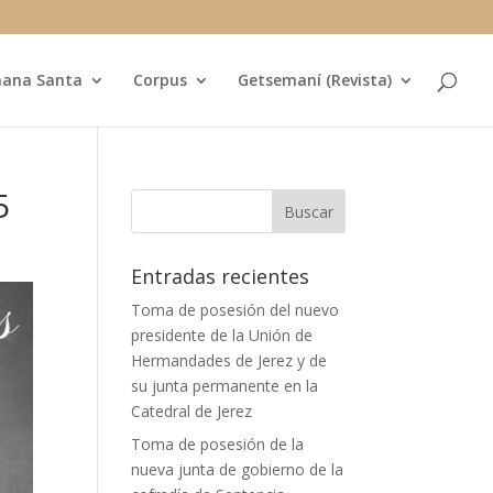
ana Santa
Corpus
Getsemaní (Revista)
5
Entradas recientes
Toma de posesión del nuevo
presidente de la Unión de
Hermandades de Jerez y de
su junta permanente en la
Catedral de Jerez
Toma de posesión de la
nueva junta de gobierno de la