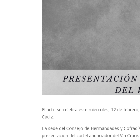
El acto se celebra este miércoles, 12 de febrer
Cádiz.
La sede del Consejo de Hermandades y Cofradías
presentación del cartel anunciador del Vía Cruci