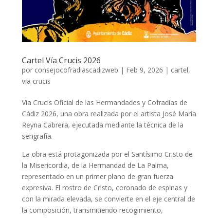
Cartel Vía Crucis 2026
por
consejocofradiascadizweb
|
Feb 9, 2026
|
cartel
,
via crucis
Vía Crucis Oficial de las Hermandades y Cofradías de
Cádiz 2026, una obra realizada por el artista José María
Reyna Cabrera, ejecutada mediante la técnica de la
serigrafía.
La obra está protagonizada por el Santísimo Cristo de
la Misericordia, de la Hermandad de La Palma,
representado en un primer plano de gran fuerza
expresiva. El rostro de Cristo, coronado de espinas y
con la mirada elevada, se convierte en el eje central de
la composición, transmitiendo recogimiento,