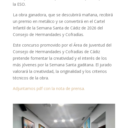
la ESO.
La obra ganadora, que se descubrirá mañana, recibirá
un premio en metálico y se convertirá en el Cartel
Infantil de la Semana Santa de Cádiz de 2026 del
Consejo de Hermandades y Cofradías.
Este concurso promovido por el Área de Juventud del
Consejo de Hermandades y Cofradías de Cádiz
pretende fomentar la creatividad y el interés de los
más jóvenes por la Semana Santa gaditana. El jurado
valorará la creatividad, la originalidad y los criterios
técnicos de la obra.
Adjuntamos pdf con la nota de prensa.