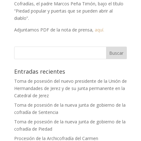
Cofradías, el padre Marcos Peña Timón, bajo el título
“Piedad popular y puertas que se pueden abrir al
diablo”.
Adjuntamos PDF de la nota de prensa,
aquí.
Entradas recientes
Toma de posesión del nuevo presidente de la Unión de
Hermandades de Jerez y de su junta permanente en la
Catedral de Jerez
Toma de posesión de la nueva junta de gobierno de la
cofradía de Sentencia
Toma de posesión de la nueva junta de gobierno de la
cofradía de Piedad
Procesión de la Archicofradía del Carmen