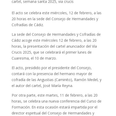
cartel
,
semana santa 2025
,
via crucis
El acto se celebra este miércoles, 12 de febrero, a las
20 horas en la sede del Consejo de Hermandades y
Cofradías de Cádiz.
La sede del Consejo de Hermandades y Cofradías de
Cádiz acoge este miércoles 12 de febrero, a las 20
horas, la presentación del cartel anunciador del Vía
Crucis 2025, que se celebrará el primer lunes de
Cuaresma, el 10 de marzo.
El acto, presidido por el presidente del Consejo,
contará con la presencia del hermano mayor de
cofradía de las Angustias (Caminito), Ramón Medel, y
el autor del cartel, José María Reyna.
Por otra parte, este martes, 11 de febrero, a las 20
horas, se celebra una nueva conferencia del Curso de
Formación. En esta ocasión estará impartida por el
director espiritual del Consejo de Hermandades y