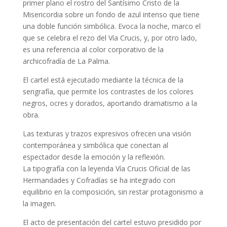
primer plano el rostro del Santísimo Cristo de la
Misericordia sobre un fondo de azul intenso que tiene
una doble función simbólica. Evoca la noche, marco el
que se celebra el rezo del Vía Crucis, y, por otro lado,
es una referencia al color corporativo de la
archicofradía de La Palma.
El cartel está ejecutado mediante la técnica de la
serigrafía, que permite los contrastes de los colores
negros, ocres y dorados, aportando dramatismo a la
obra.
Las texturas y trazos expresivos ofrecen una visión
contemporánea y simbólica que conectan al
espectador desde la emoción y la reflexión.
La tipografía con la leyenda Vía Crucis Oficial de las
Hermandades y Cofradías se ha integrado con
equilibrio en la composición, sin restar protagonismo a
la imagen.
El acto de presentación del cartel estuvo presidido por