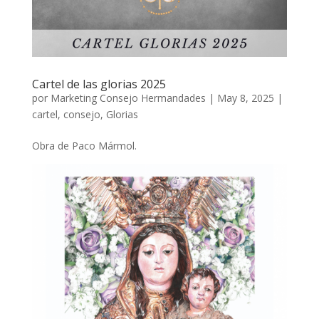
Cartel de las glorias 2025
por
Marketing Consejo Hermandades
|
May 8, 2025
|
cartel
,
consejo
,
Glorias
Obra de Paco Mármol.