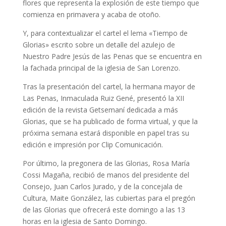
flores que representa la explosión de este tiempo que
comienza en primavera y acaba de otoño.
Y, para contextualizar el cartel el lema «Tiempo de
Glorias» escrito sobre un detalle del azulejo de
Nuestro Padre Jesús de las Penas que se encuentra en
la fachada principal de la iglesia de San Lorenzo.
Tras la presentación del cartel, la hermana mayor de
Las Penas, Inmaculada Ruiz Gené, presentó la XII
edición de la revista Getsemaní dedicada a más
Glorias, que se ha publicado de forma virtual, y que la
próxima semana estará disponible en papel tras su
edición e impresión por Clip Comunicación.
Por último, la pregonera de las Glorias, Rosa María
Cossi Magaña, recibió de manos del presidente del
Consejo, Juan Carlos Jurado, y de la concejala de
Cultura, Maite González, las cubiertas para el pregón
de las Glorias que ofrecerá este domingo a las 13
horas en la iglesia de Santo Domingo.