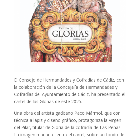
El Consejo de Hermandades y Cofradías de Cádiz, con
la colaboración de la Concejalía de Hermandades y
Cofradías del Ayuntamiento de Cádiz, ha presentado el
cartel de las Glorias de este 2025.
Una obra del artista gaditano Paco Mármol, que con
técnica a lápiz y diseño gráfico, protagoniza la Virgen
del Pilar, titular de Gloria de la cofradía de Las Penas.
La imagen mariana centra el cartel, sobre un fondo de