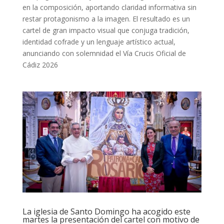
en la composición, aportando claridad informativa sin
restar protagonismo a la imagen. El resultado es un
cartel de gran impacto visual que conjuga tradición,
identidad cofrade y un lenguaje artístico actual,
anunciando con solemnidad el Vía Crucis Oficial de
Cádiz 2026
La iglesia de Santo Domingo ha acogido este
martes la presentación del cartel con motivo de