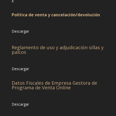
X
Política de venta y cancelación/devolución
Descargar
Reglamento de uso y adjudicación sillas y
palcos
Descargar
Datos Fiscales de Empresa Gestora de
Programa de Venta Online
Descargar