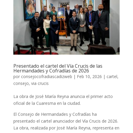
Presentado el cartel del Vía Crucis de las
Hermandades y Cofradías de 2026
por
consejocofradiascadizweb
|
Feb 10, 2026
|
cartel
,
consejo
,
via crucis
La obra de José María Reyna anuncia el primer acto
oficial de la Cuaresma en la ciudad.
El Consejo de Hermandades y Cofradías ha
presentado el cartel anunciador del Vía Crucis de 2026.
La obra, realizada por José María Reyna, representa en