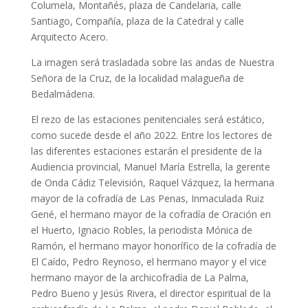
Columela, Montañés, plaza de Candelaria, calle
Santiago, Compañía, plaza de la Catedral y calle
Arquitecto Acero.
La imagen será trasladada sobre las andas de Nuestra
Señora de la Cruz, de la localidad malagueña de
Bedalmádena.
El rezo de las estaciones penitenciales será estático,
como sucede desde el año 2022. Entre los lectores de
las diferentes estaciones estarán el presidente de la
Audiencia provincial, Manuel María Estrella, la gerente
de Onda Cádiz Televisión, Raquel Vázquez, la hermana
mayor de la cofradía de Las Penas, Inmaculada Ruiz
Gené, el hermano mayor de la cofradía de Oración en
el Huerto, Ignacio Robles, la periodista Mónica de
Ramón, el hermano mayor honorífico de la cofradía de
El Caído, Pedro Reynoso, el hermano mayor y el vice
hermano mayor de la archicofradía de La Palma,
Pedro Bueno y Jesús Rivera, el director espiritual de la