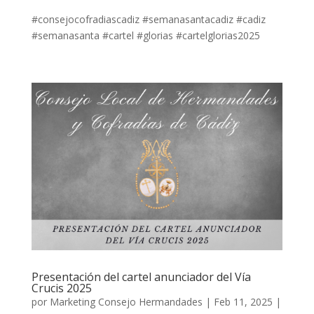
#consejocofradiascadiz #semanasantacadiz #cadiz
#semanasanta #cartel #glorias #cartelglorias2025
Presentación del cartel anunciador del Vía
Crucis 2025
por
Marketing Consejo Hermandades
|
Feb 11, 2025
|