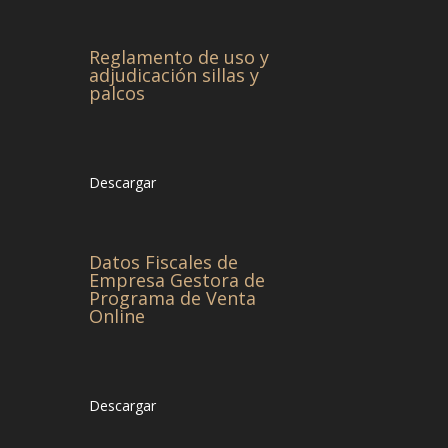
Reglamento de uso y
adjudicación sillas y
palcos
Descargar
Datos Fiscales de
Empresa Gestora de
Programa de Venta
Online
Descargar