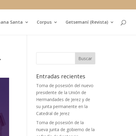
ana Santa
Corpus
Getsemaní (Revista)
.
Entradas recientes
Toma de posesión del nuevo
presidente de la Unión de
Hermandades de Jerez y de
su junta permanente en la
Catedral de Jerez
Toma de posesión de la
nueva junta de gobierno de la