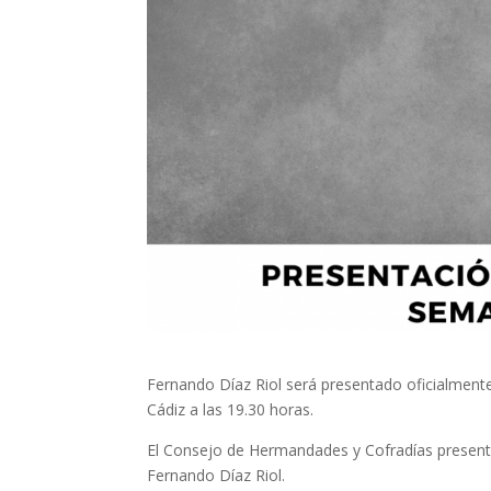
Fernando Díaz Riol será presentado oficialmente
Cádiz a las 19.30 horas.
El Consejo de Hermandades y Cofradías presenta
Fernando Díaz Riol.