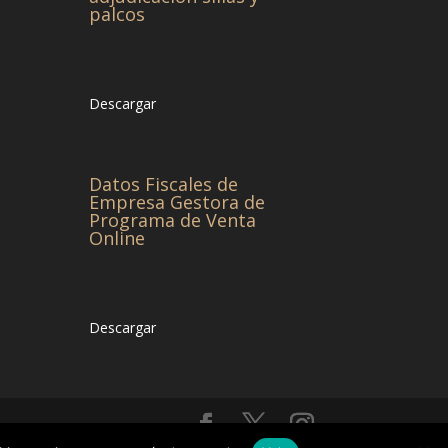
palcos
Descargar
Datos Fiscales de
Empresa Gestora de
Programa de Venta
Online
Descargar