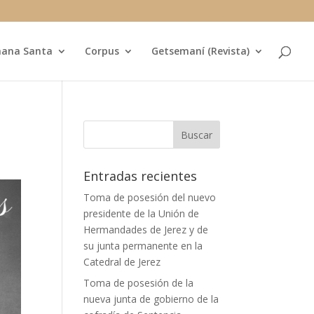
ana Santa
Corpus
Getsemaní (Revista)
Entradas recientes
Toma de posesión del nuevo
presidente de la Unión de
Hermandades de Jerez y de
su junta permanente en la
Catedral de Jerez
Toma de posesión de la
nueva junta de gobierno de la