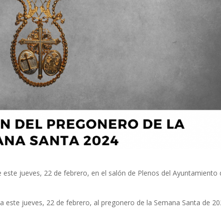
 este jueves, 22 de febrero, en el salón de Plenos del Ayuntamiento
 este jueves, 22 de febrero, al pregonero de la Semana Santa de 20