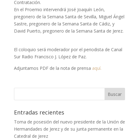
Contratación.
En el Proemio intervendrá José Joaquín León,
pregonero de la Semana Santa de Sevilla, Miguel Ángel
Sastre, pregonero de la Semana Santa de Cádiz, y
David Puerto, pregonero de la Semana Santa de Jerez.
El coloquio será moderador por el periodista de Canal
Sur Radio Francisco J. López de Paz.
Adjuntamos PDF de la nota de prensa
aquí.
Entradas recientes
Toma de posesión del nuevo presidente de la Unión de
Hermandades de Jerez y de su junta permanente en la
Catedral de Jerez