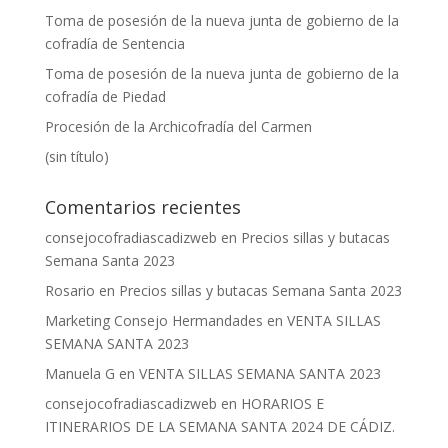
Toma de posesión de la nueva junta de gobierno de la
cofradía de Sentencia
Toma de posesión de la nueva junta de gobierno de la
cofradía de Piedad
Procesión de la Archicofradía del Carmen
(sin título)
Comentarios recientes
consejocofradiascadizweb
en
Precios sillas y butacas
Semana Santa 2023
Rosario
en
Precios sillas y butacas Semana Santa 2023
Marketing Consejo Hermandades
en
VENTA SILLAS
SEMANA SANTA 2023
Manuela G
en
VENTA SILLAS SEMANA SANTA 2023
consejocofradiascadizweb
en
HORARIOS E
ITINERARIOS DE LA SEMANA SANTA 2024 DE CÁDIZ.