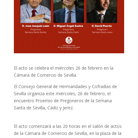
El acto se celebra el miércoles 26 de febrero en la
Cámara de Comercio de Sevilla.
El Consejo General de Hermandades y Cofradías de
Sevilla organiza este miércoles, 26 de febrero, el
encuentro Proemio de Pregoneros de la Semana
Santa de Sevilla, Cádiz y Jerez.
El acto comenzará a las 20 horas en el salón de actos
de la Cámara de Comercio de Sevilla, en la plaza de la