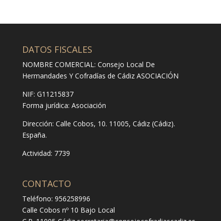
DATOS FISCALES
NOMBRE COMERCIAL: Consejo Local De
Hermandades Y Cofradías de Cádiz ASOCIACIÓN
NIF: G11215837
Forma jurídica:
Asociación
Dirección:
Calle Cobos, 10. 11005, Cádiz (Cádiz).
España.
Actividad: 7739
CONTACTO
Teléfono: 956258996
Calle Cobos nº 10 Bajo Local