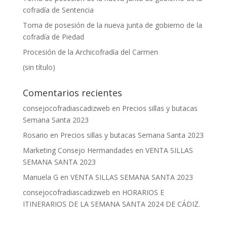
cofradía de Sentencia
Toma de posesión de la nueva junta de gobierno de la
cofradía de Piedad
Procesión de la Archicofradía del Carmen
(sin título)
Comentarios recientes
consejocofradiascadizweb
en
Precios sillas y butacas
Semana Santa 2023
Rosario
en
Precios sillas y butacas Semana Santa 2023
Marketing Consejo Hermandades
en
VENTA SILLAS
SEMANA SANTA 2023
Manuela G
en
VENTA SILLAS SEMANA SANTA 2023
consejocofradiascadizweb
en
HORARIOS E
ITINERARIOS DE LA SEMANA SANTA 2024 DE CÁDIZ.