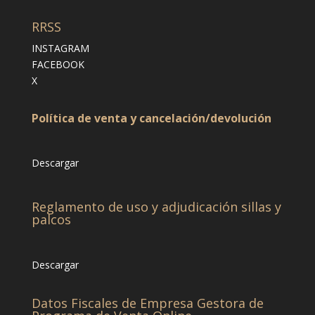
RRSS
INSTAGRAM
FACEBOOK
X
Política de venta y cancelación/devolución
Descargar
Reglamento de uso y adjudicación sillas y
palcos
Descargar
Datos Fiscales de Empresa Gestora de