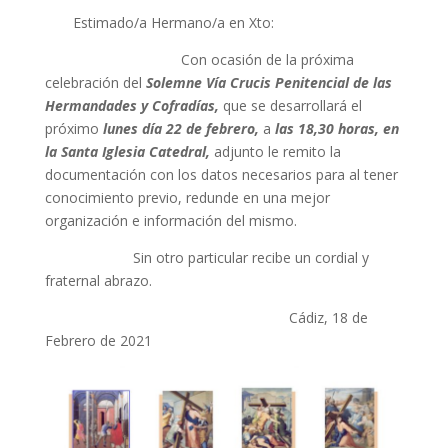
Estimado/a Hermano/a en Xto:
Con ocasión de la próxima
celebración del
Solemne Vía Crucis Penitencial de las
Hermandades y Cofradías,
que se desarrollará el
próximo
lunes día 22 de febrero,
a
las 18,30 horas, en
la Santa Iglesia Catedral,
adjunto le remito la
documentación con los datos necesarios para al tener
conocimiento previo, redunde en una mejor
organización e información del mismo.
Sin otro particular recibe un cordial y
fraternal abrazo.
Cádiz, 18 de
Febrero de 2021