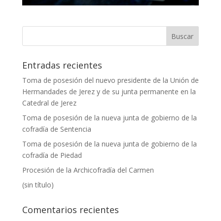
Entradas recientes
Toma de posesión del nuevo presidente de la Unión de
Hermandades de Jerez y de su junta permanente en la
Catedral de Jerez
Toma de posesión de la nueva junta de gobierno de la
cofradía de Sentencia
Toma de posesión de la nueva junta de gobierno de la
cofradía de Piedad
Procesión de la Archicofradía del Carmen
(sin título)
Comentarios recientes