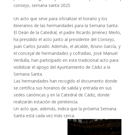
consejo
,
semana santa 2025
Un acto que sirve para oficializar el horario y los
itinerarios de las hermandades para la Semana Santa.
El Deán de la Catedral, el padre Ricardo Jiménez Merlo,
ha presidido el acto junto al presidente del Consejo,
Juan Carlos Jurado. Además, el alcalde, Bruno García, y
el concejal de hermandades y cofradías, José Manuel
Verdulla, han participado en este tradicional acto para
visibilizar el apoyo del Ayuntamiento de Cádiz a la
Semana Santa.
Las hermandades han recogido el documento donde
se certifica sus horarios de salida y entrada en sus
sedes canónicas y en la Catedral de Cádiz, donde
realizarán estación de penitencia.
Un acto que, además, indica que la próxima Semana
Santa está cada vez más cerca.