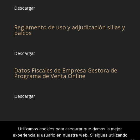
Descargar
Reglamento de uso y adjudicación sillas y
palcos
Descargar
Datos Fiscales de Empresa Gestora de
Programa de Venta Online
Descargar
Utilizamos cookies para asegurar que damos la mejor
experiencia al usuario en nuestra web. Si sigues utilizando