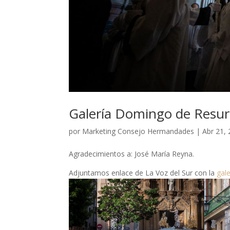
Galería Domingo de Resur
por
Marketing Consejo Hermandades
|
Abr 21,
Agradecimientos a: José María Reyna.
Adjuntamos enlace de La Voz del Sur con la
gal