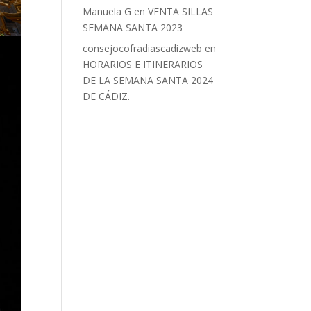
Manuela G
en
VENTA SILLAS
SEMANA SANTA 2023
consejocofradiascadizweb
en
HORARIOS E ITINERARIOS
DE LA SEMANA SANTA 2024
DE CÁDIZ.