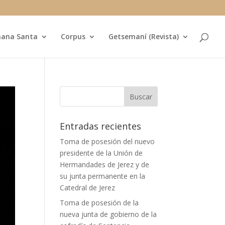
ana Santa
Corpus
Getsemaní (Revista)
Entradas recientes
Toma de posesión del nuevo
presidente de la Unión de
Hermandades de Jerez y de
su junta permanente en la
Catedral de Jerez
Toma de posesión de la
nueva junta de gobierno de la